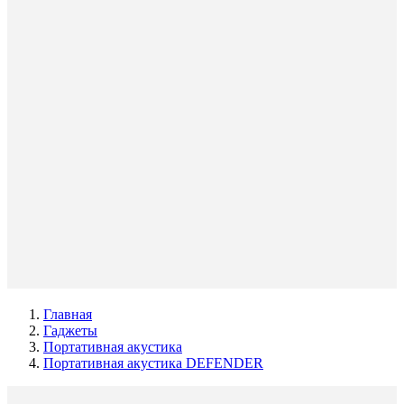
Главная
Гаджеты
Портативная акустика
Портативная акустика DEFENDER