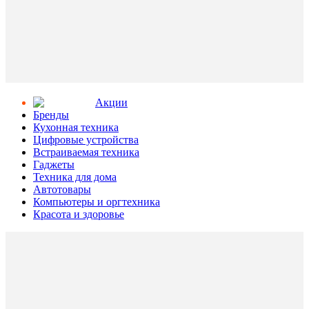
Aкции
Бренды
Кухонная техника
Цифровые устройства
Встраиваемая техника
Гаджеты
Техника для дома
Автотовары
Компьютеры и оргтехника
Красота и здоровье