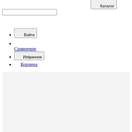
Каталог
Войти
Сравнение
Избранное
Корзина