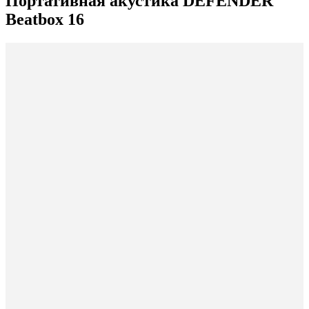
Портативная акустика DEFENDER
Beatbox 16