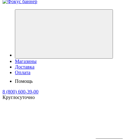
Магазины
Доставка
Оплата
Помощь
8 (800) 600-39-00
Круглосуточно