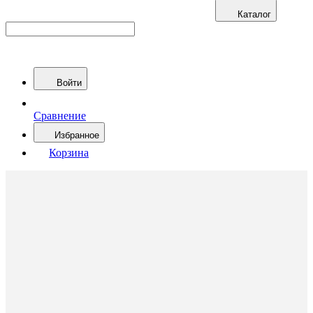
Каталог
Войти
Сравнение
Избранное
Корзина