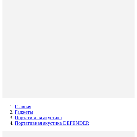
Главная
Гаджеты
Портативная акустика
Портативная акустика DEFENDER