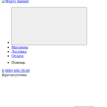
Магазины
Доставка
Оплата
Помощь
8 (800) 600-39-00
Круглосуточно