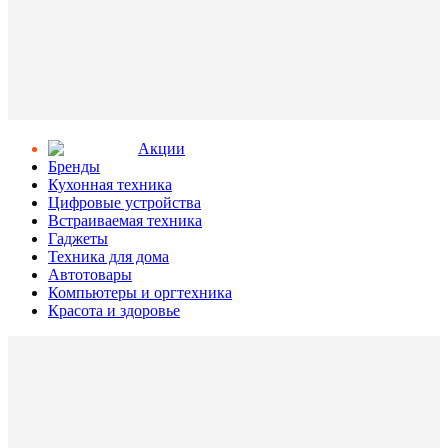
Aкции
Бренды
Кухонная техника
Цифровые устройства
Встраиваемая техника
Гаджеты
Техника для дома
Автотовары
Компьютеры и оргтехника
Красота и здоровье