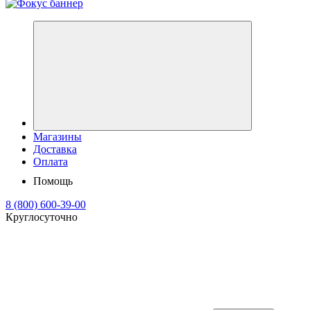
Магазины
Доставка
Оплата
Помощь
8 (800) 600-39-00
Круглосуточно