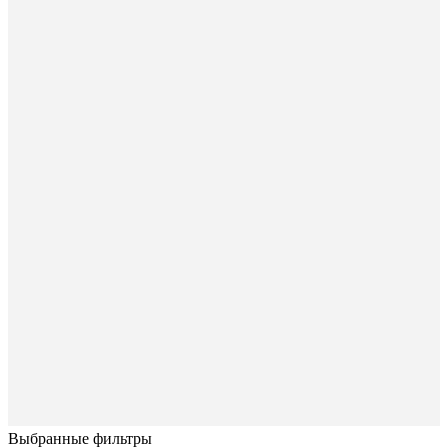
Выбранные фильтры