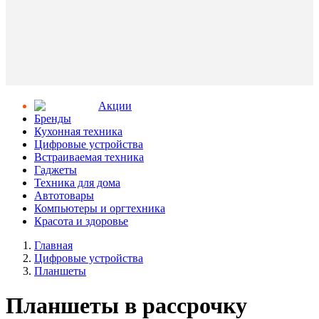
Aкции
Бренды
Кухонная техника
Цифровые устройства
Встраиваемая техника
Гаджеты
Техника для дома
Автотовары
Компьютеры и оргтехника
Красота и здоровье
Главная
Цифровые устройства
Планшеты
Планшеты в рассрочку