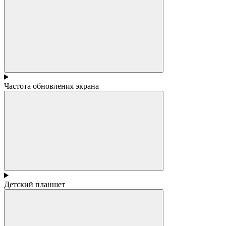
Частота обновления экрана
Детский планшет