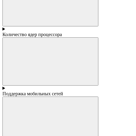
Количество ядер процессора
Поддержка мобильных сетей