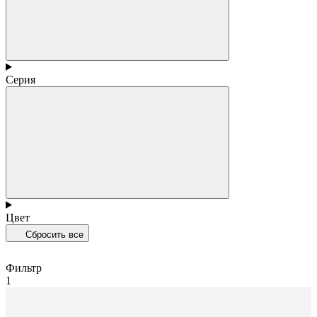
Серия
Цвет
Сбросить все
Фильтр
1