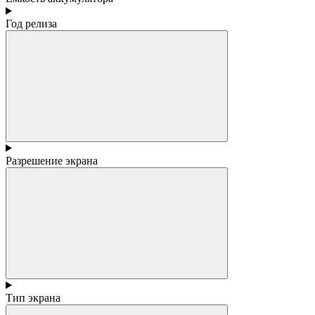
Год релиза
Разрешение экрана
Тип экрана