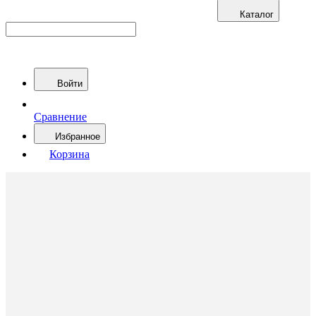
Каталог
Войти
Сравнение
Избранное
Корзина