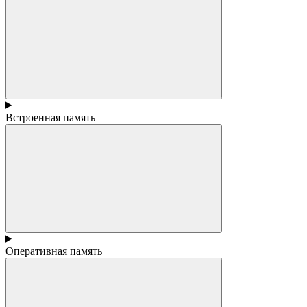
Встроенная память
Оперативная память