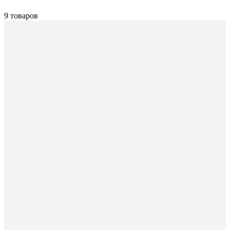
9 товаров