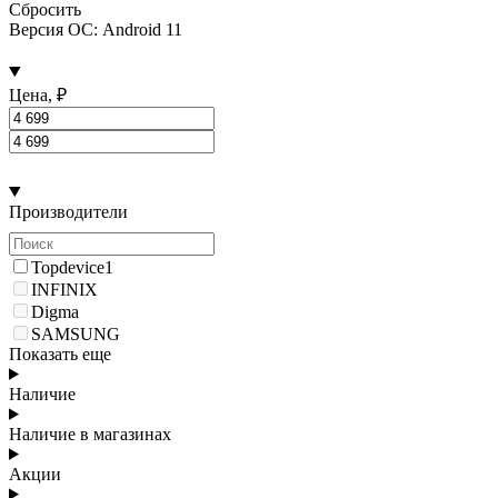
Сбросить
Версия ОС: Android 11
Цена, ₽
Производители
Topdevice
1
INFINIX
Digma
SAMSUNG
Показать еще
Наличие
Наличие в магазинах
Акции