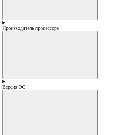
Производитель процессора
Версия ОС