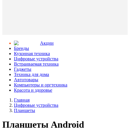
Aкции
Бренды
Кухонная техника
Цифровые устройства
Встраиваемая техника
Гаджеты
Техника для дома
Автотовары
Компьютеры и оргтехника
Красота и здоровье
Главная
Цифровые устройства
Планшеты
Планшеты Android