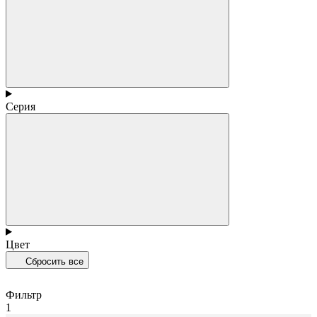
Серия
Цвет
Сбросить все
Фильтр
1