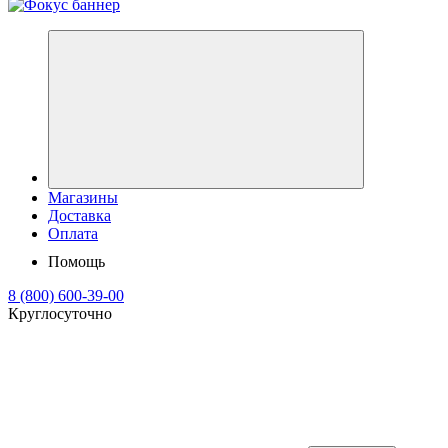
Магазины
Доставка
Оплата
Помощь
8 (800) 600-39-00
Круглосуточно