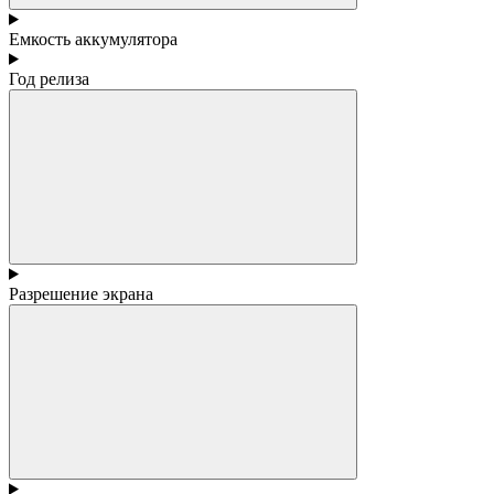
Емкость аккумулятора
Год релиза
Разрешение экрана