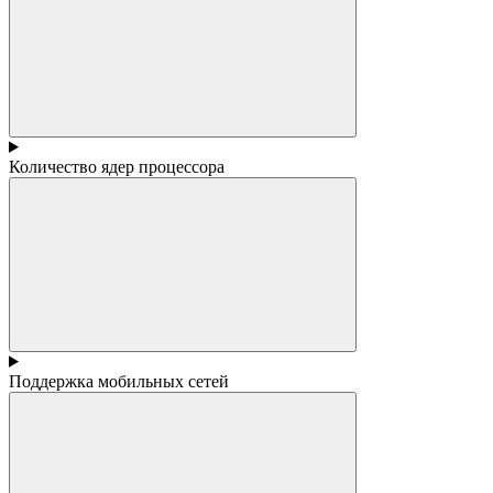
Количество ядер процессора
Поддержка мобильных сетей