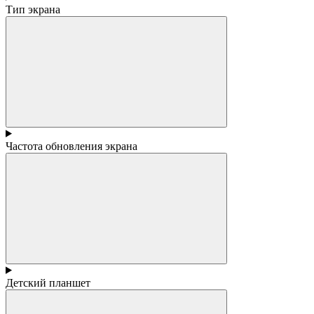
Тип экрана
Частота обновления экрана
Детский планшет