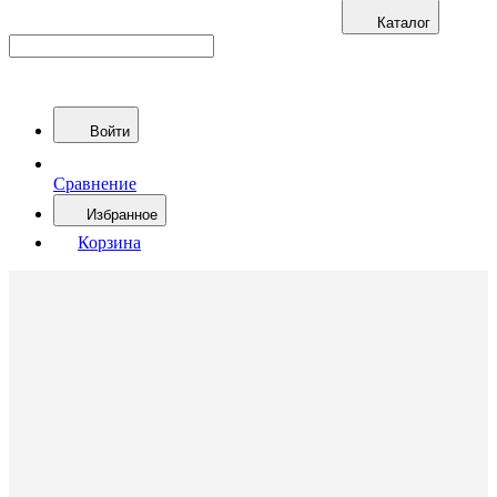
Каталог
Войти
Сравнение
Избранное
Корзина