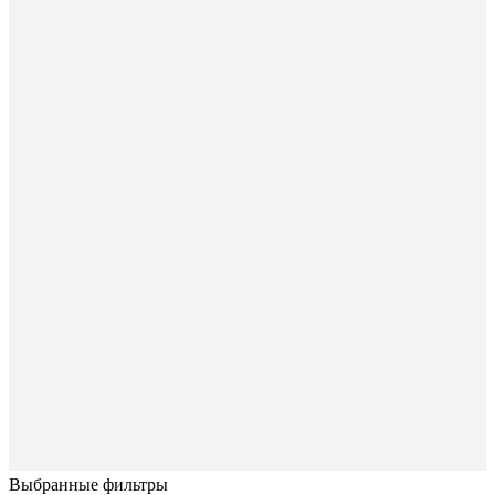
Выбранные фильтры