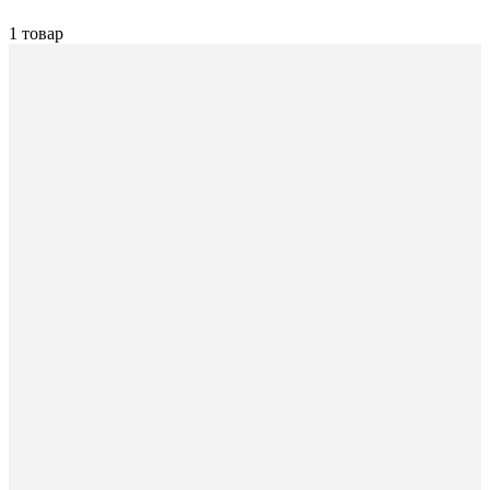
1 товар