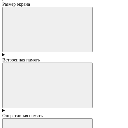
Размер экрана
Встроенная память
Оперативная память