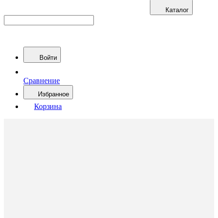
Каталог
Войти
Сравнение
Избранное
Корзина