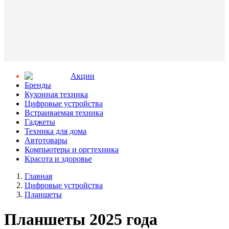
Aкции
Бренды
Кухонная техника
Цифровые устройства
Встраиваемая техника
Гаджеты
Техника для дома
Автотовары
Компьютеры и оргтехника
Красота и здоровье
Главная
Цифровые устройства
Планшеты
Планшеты 2025 года