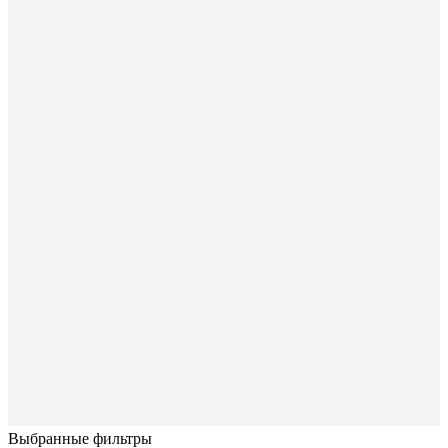
Выбранные фильтры