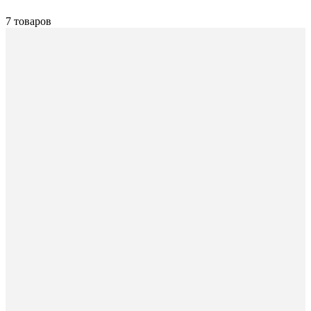
7 товаров