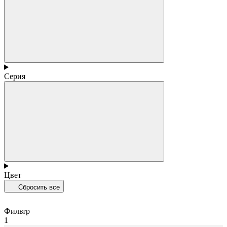
Серия
Цвет
Сбросить все
Фильтр
1