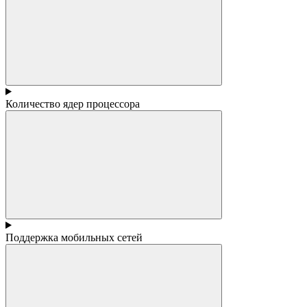
Количество ядер процессора
Поддержка мобильных сетей