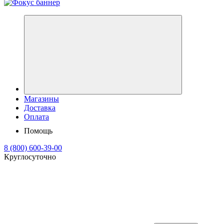
Магазины
Доставка
Оплата
Помощь
8 (800) 600-39-00
Круглосуточно