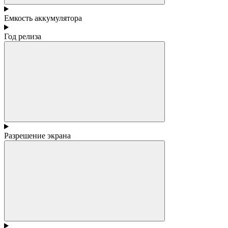
Емкость аккумулятора
Год релиза
Разрешение экрана