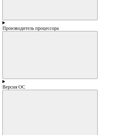
Производитель процессора
Версия ОС