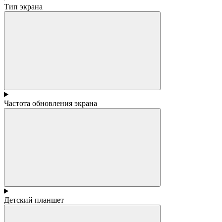
Тип экрана
Частота обновления экрана
Детский планшет