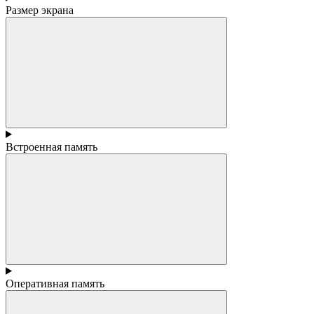
Размер экрана
Встроенная память
Оперативная память