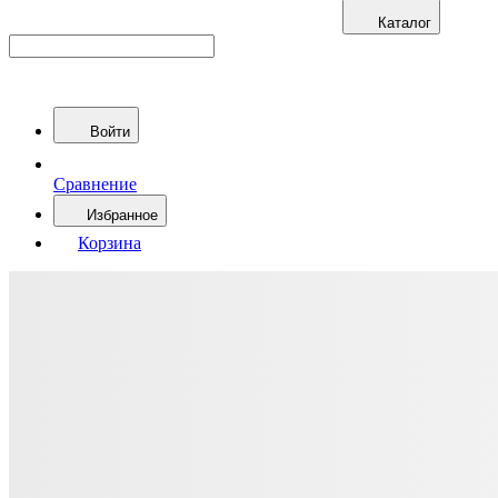
Каталог
Войти
Сравнение
Избранное
Корзина