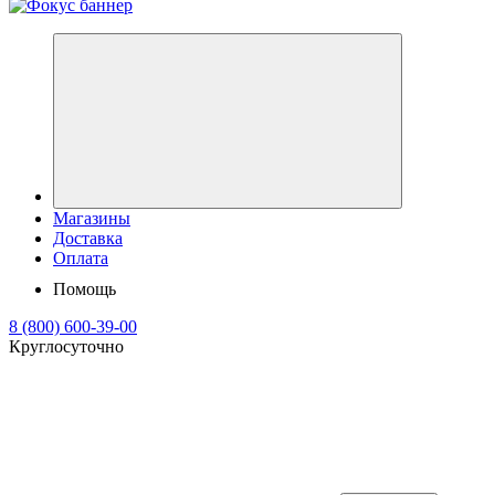
Магазины
Доставка
Оплата
Помощь
8 (800) 600-39-00
Круглосуточно