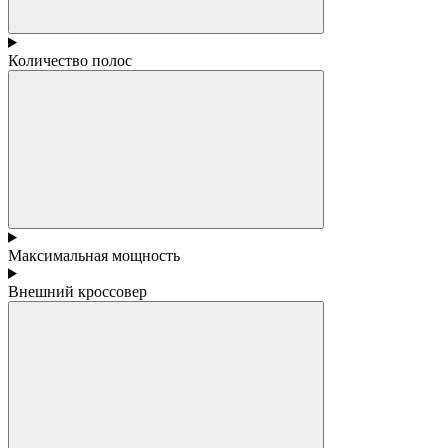
Количество полос
Максимальная мощность
Внешний кроссовер