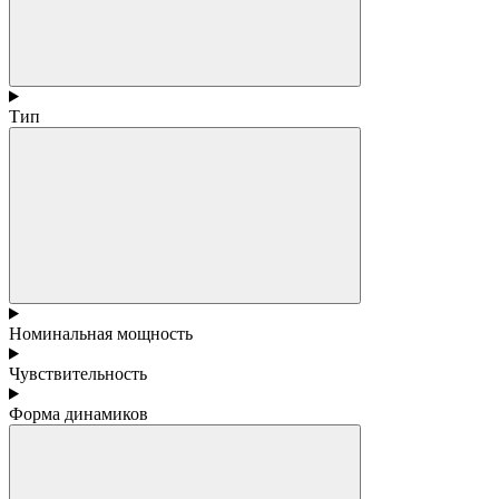
Тип
Номинальная мощность
Чувствительность
Форма динамиков