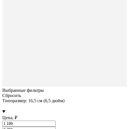
Выбранные фильтры
Сбросить
Типоразмер: 16,5 см (6,5 дюйм)
Цена, ₽