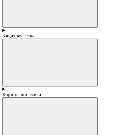
Защитная сетка
Корзина динамика