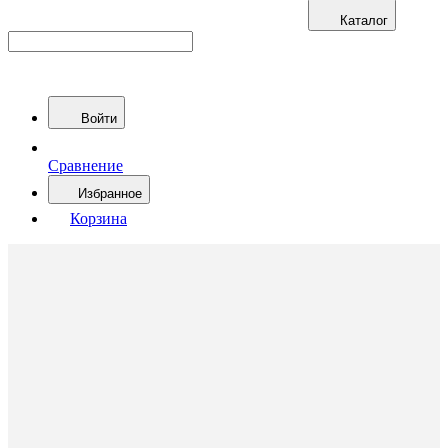
Каталог
Войти
Сравнение
Избранное
Корзина