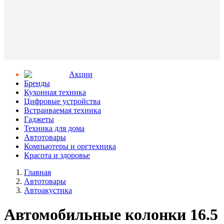
Aкции
Бренды
Кухонная техника
Цифровые устройства
Встраиваемая техника
Гаджеты
Техника для дома
Автотовары
Компьютеры и оргтехника
Красота и здоровье
Главная
Автотовары
Автоакустика
Автомобильные колонки 16.5