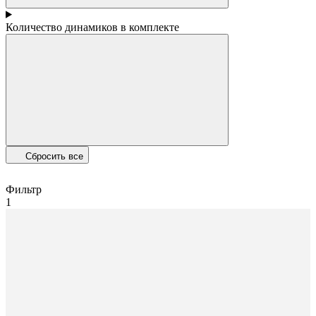
Количество динамиков в комплекте
Сбросить все
Фильтр
1