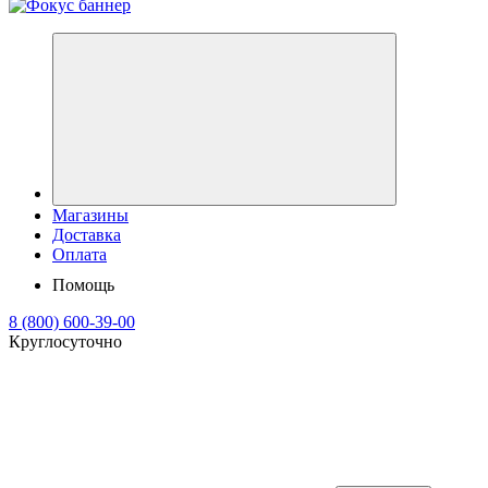
Магазины
Доставка
Оплата
Помощь
8 (800) 600-39-00
Круглосуточно