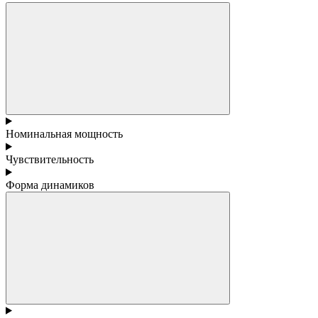
Номинальная мощность
Чувствительность
Форма динамиков