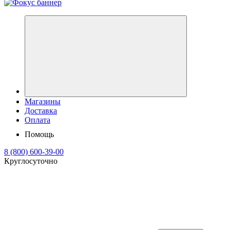
Магазины
Доставка
Оплата
Помощь
8 (800) 600-39-00
Круглосуточно