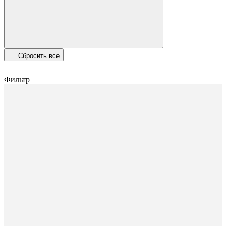
Сбросить все
Фильтр