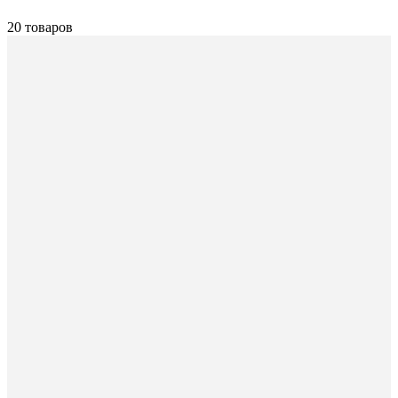
20 товаров