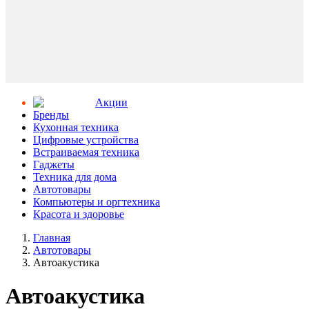
Aкции
Бренды
Кухонная техника
Цифровые устройства
Встраиваемая техника
Гаджеты
Техника для дома
Автотовары
Компьютеры и оргтехника
Красота и здоровье
Главная
Автотовары
Автоакустика
Автоакустика