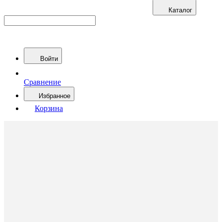
Каталог
Войти
Сравнение
Избранное
Корзина