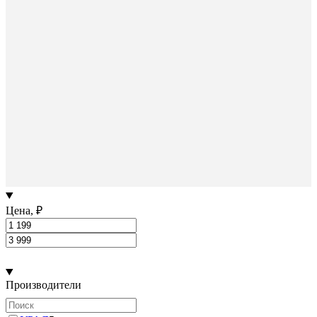
Цена, ₽
Производители