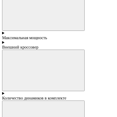
Максимальная мощность
Внешний кроссовер
Количество динамиков в комплекте