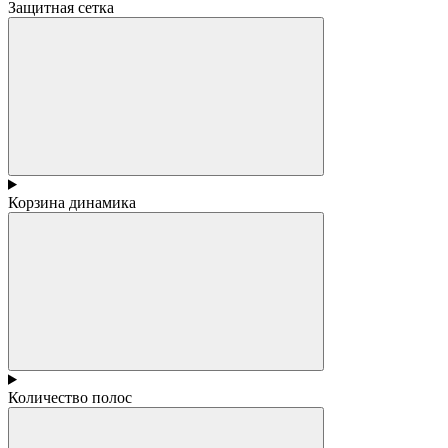
Защитная сетка
Корзина динамика
Количество полос