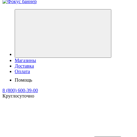
Магазины
Доставка
Оплата
Помощь
8 (800) 600-39-00
Круглосуточно