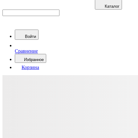
Каталог
Войти
Сравнение
Избранное
Корзина