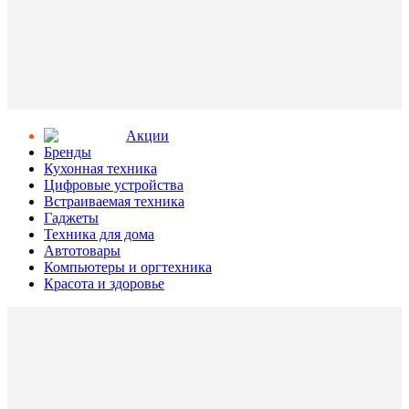
Aкции
Бренды
Кухонная техника
Цифровые устройства
Встраиваемая техника
Гаджеты
Техника для дома
Автотовары
Компьютеры и оргтехника
Красота и здоровье