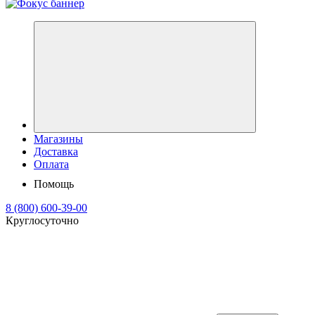
Магазины
Доставка
Оплата
Помощь
8 (800) 600-39-00
Круглосуточно