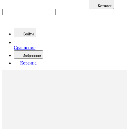
Каталог
Войти
Сравнение
Избранное
Корзина