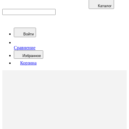
Каталог
Войти
Сравнение
Избранное
Корзина