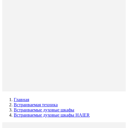
Главная
Встраиваемая техника
Встраиваемые духовые шкафы
Встраиваемые духовые шкафы HAIER