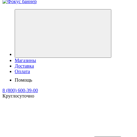
Магазины
Доставка
Оплата
Помощь
8 (800) 600-39-00
Круглосуточно