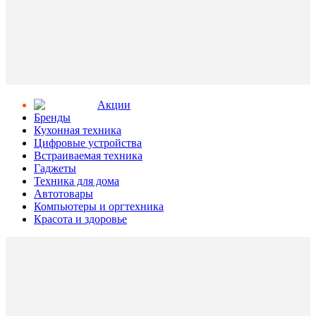
Aкции
Бренды
Кухонная техника
Цифровые устройства
Встраиваемая техника
Гаджеты
Техника для дома
Автотовары
Компьютеры и оргтехника
Красота и здоровье