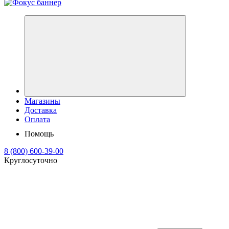
Магазины
Доставка
Оплата
Помощь
8 (800) 600-39-00
Круглосуточно