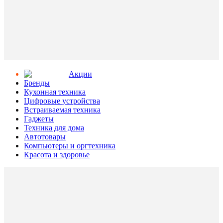
Aкции
Бренды
Кухонная техника
Цифровые устройства
Встраиваемая техника
Гаджеты
Техника для дома
Автотовары
Компьютеры и оргтехника
Красота и здоровье