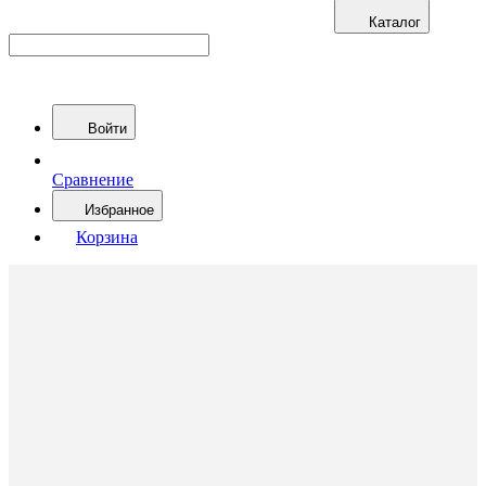
Каталог
Войти
Сравнение
Избранное
Корзина