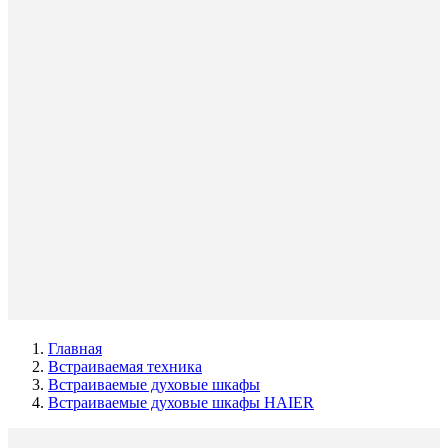
Главная
Встраиваемая техника
Встраиваемые духовые шкафы
Встраиваемые духовые шкафы HAIER