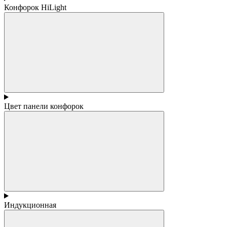
Конфорок HiLight
Цвет панели конфорок
Индукционная