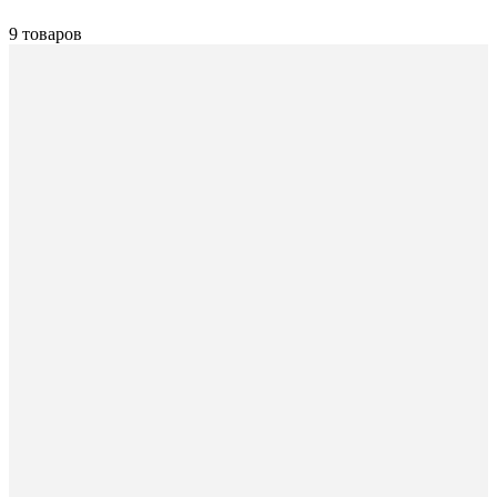
9 товаров