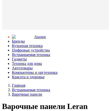
Aкции
Бренды
Кухонная техника
Цифровые устройства
Встраиваемая техника
Гаджеты
Техника для дома
Автотовары
Компьютеры и оргтехника
Красота и здоровье
Главная
Встраиваемая техника
Варочные панели
Варочные панели Leran