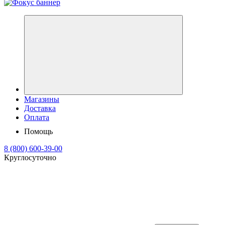
Магазины
Доставка
Оплата
Помощь
8 (800) 600-39-00
Круглосуточно