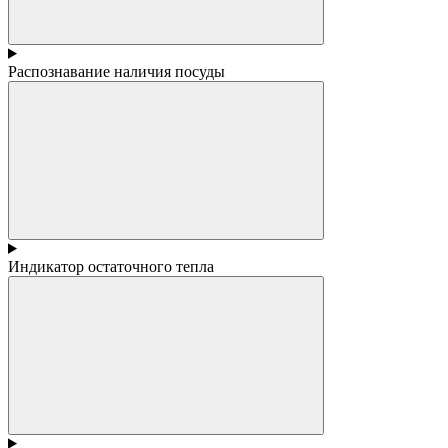
Распознавание наличия посуды
Индикатор остаточного тепла