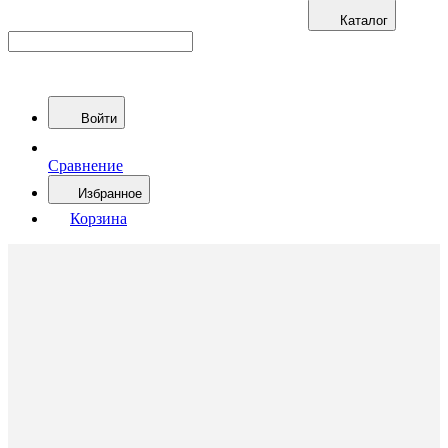
Каталог
Войти
Сравнение
Избранное
Корзина