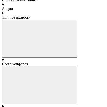
Наличие в магазинах
Акции
Тип поверхности
Всего конфорок