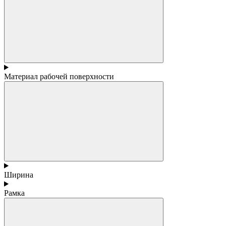
Материал рабочей поверхности
Ширина
Рамка