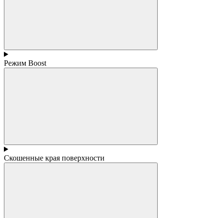
Режим Boost
Скошенные края поверхности