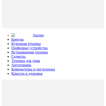
Aкции
Бренды
Кухонная техника
Цифровые устройства
Встраиваемая техника
Гаджеты
Техника для дома
Автотовары
Компьютеры и оргтехника
Красота и здоровье