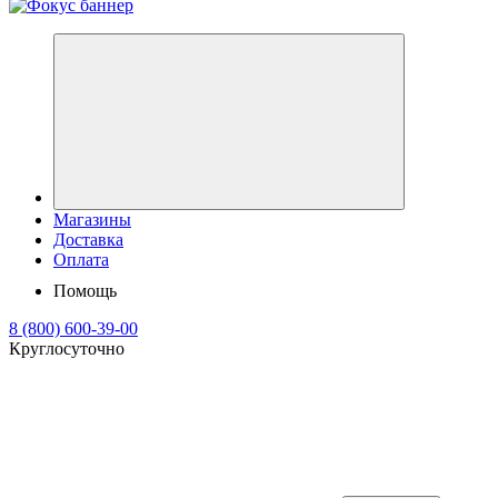
Магазины
Доставка
Оплата
Помощь
8 (800) 600-39-00
Круглосуточно