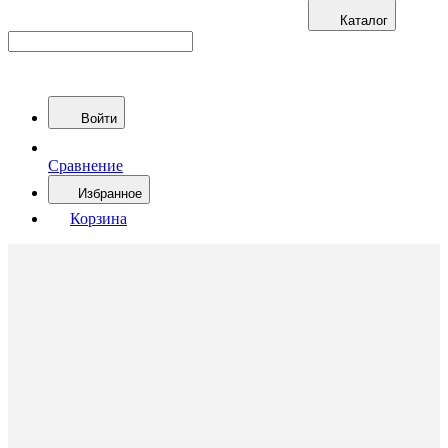
Каталог
Войти
Сравнение
Избранное
Корзина