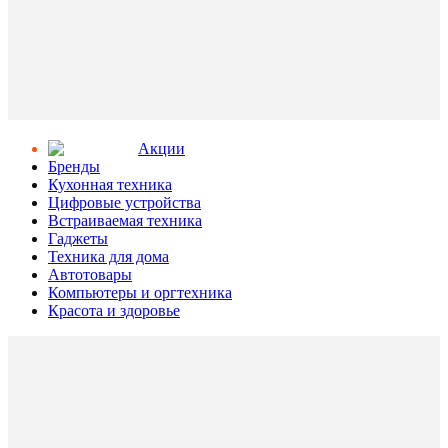
Aкции
Бренды
Кухонная техника
Цифровые устройства
Встраиваемая техника
Гаджеты
Техника для дома
Автотовары
Компьютеры и оргтехника
Красота и здоровье