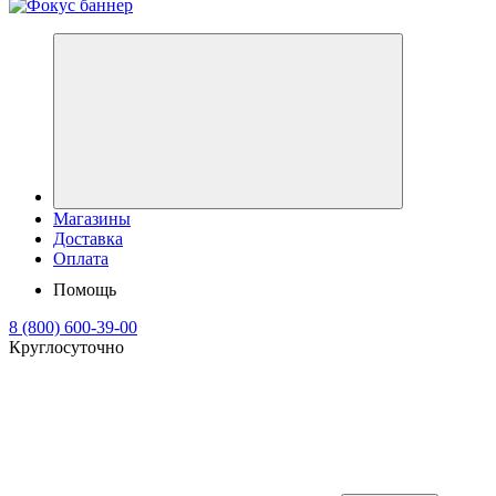
Магазины
Доставка
Оплата
Помощь
8 (800) 600-39-00
Круглосуточно