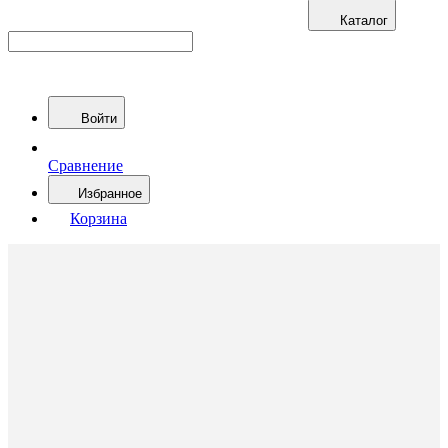
Каталог
Войти
Сравнение
Избранное
Корзина