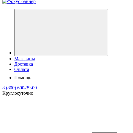
Магазины
Доставка
Оплата
Помощь
8 (800) 600-39-00
Круглосуточно