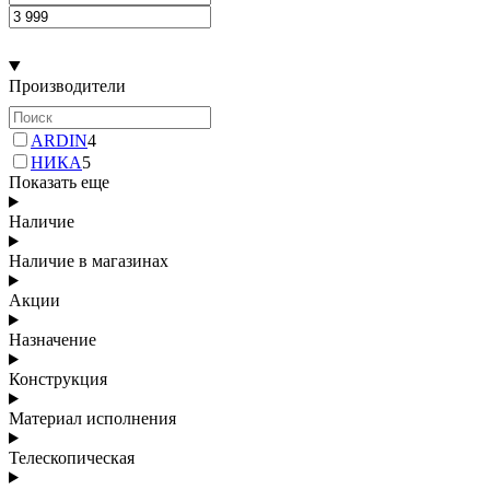
Производители
ARDIN
4
НИКА
5
Показать еще
Наличие
Наличие в магазинах
Акции
Назначение
Конструкция
Материал исполнения
Телескопическая