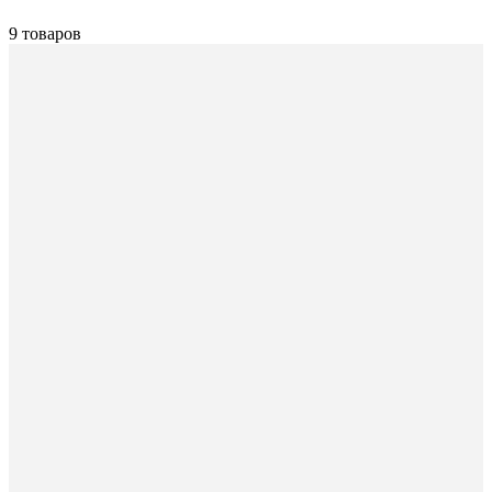
9 товаров