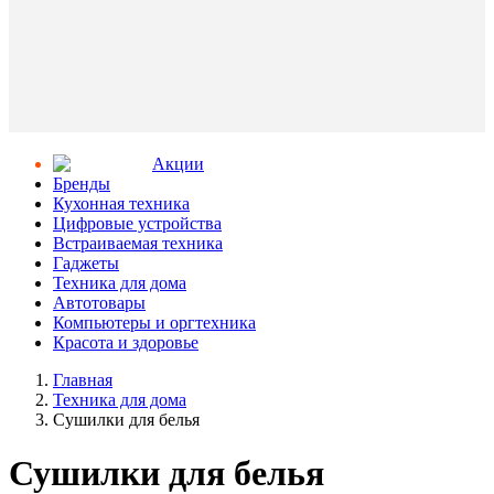
Aкции
Бренды
Кухонная техника
Цифровые устройства
Встраиваемая техника
Гаджеты
Техника для дома
Автотовары
Компьютеры и оргтехника
Красота и здоровье
Главная
Техника для дома
Сушилки для белья
Сушилки для белья