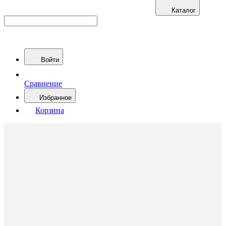
Каталог
Войти
Сравнение
Избранное
Корзина