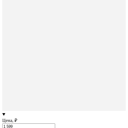
Цена, ₽