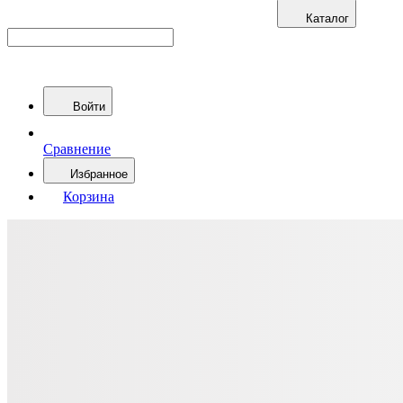
Каталог
Войти
Сравнение
Избранное
Корзина