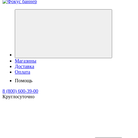
Магазины
Доставка
Оплата
Помощь
8 (800) 600-39-00
Круглосуточно