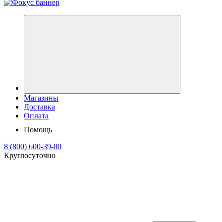
Магазины
Доставка
Оплата
Помощь
8 (800) 600-39-00
Круглосуточно