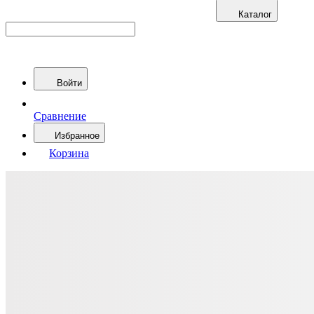
Каталог
Войти
Сравнение
Избранное
Корзина