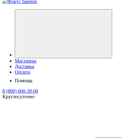
Магазины
Доставка
Оплата
Помощь
8 (800) 600-39-00
Круглосуточно