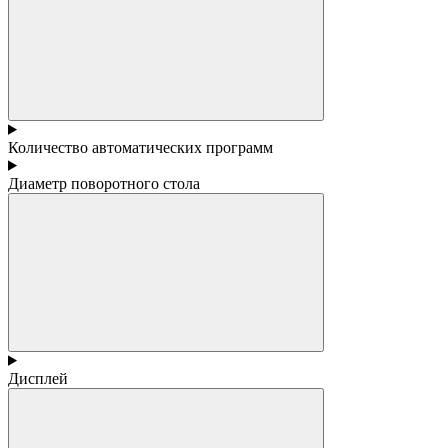
Количество автоматических программ
Диаметр поворотного стола
Дисплей