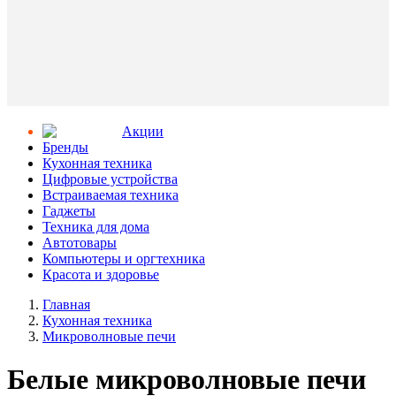
Aкции
Бренды
Кухонная техника
Цифровые устройства
Встраиваемая техника
Гаджеты
Техника для дома
Автотовары
Компьютеры и оргтехника
Красота и здоровье
Главная
Кухонная техника
Микроволновые печи
Белые микроволновые печи