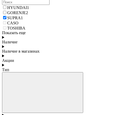
HYUNDAI
1
GORENJE
2
SUPRA
1
CASO
TOSHIBA
Показать еще
Наличие
Наличие в магазинах
Акции
Тип