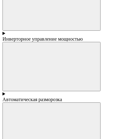
Инверторное управление мощностью
Автоматическая разморозка