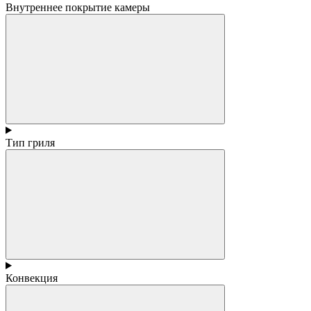
Внутреннее покрытие камеры
Тип гриля
Конвекция