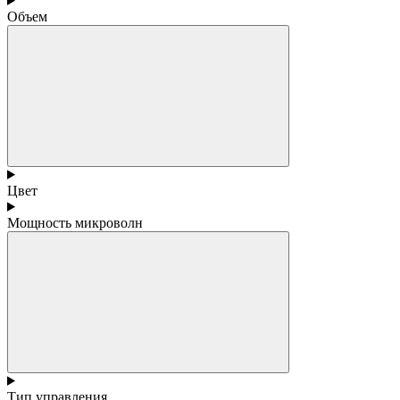
Объем
Цвет
Мощность микроволн
Тип управления