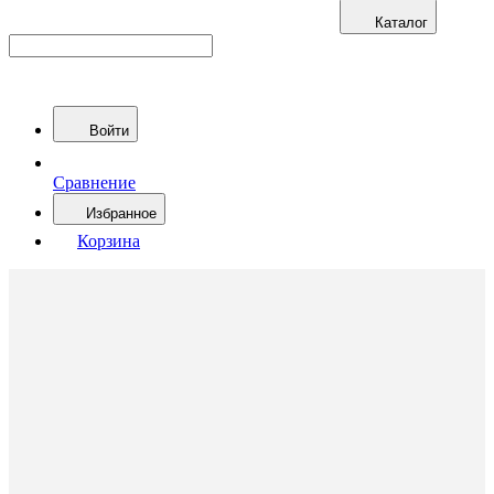
Каталог
Войти
Сравнение
Избранное
Корзина