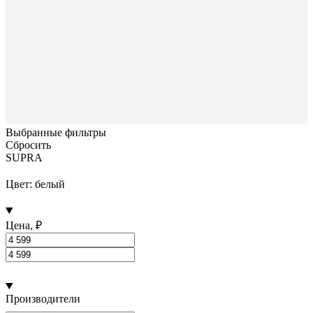
Выбранные фильтры
Сбросить
SUPRA
Цвет: белый
Цена, ₽
Производители