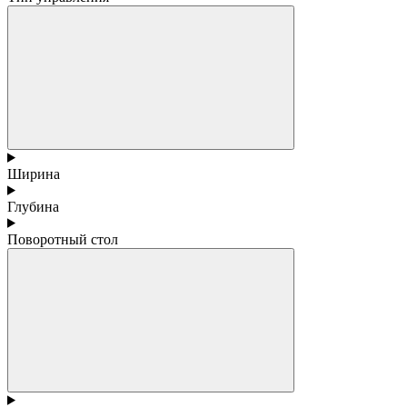
Ширина
Глубина
Поворотный стол