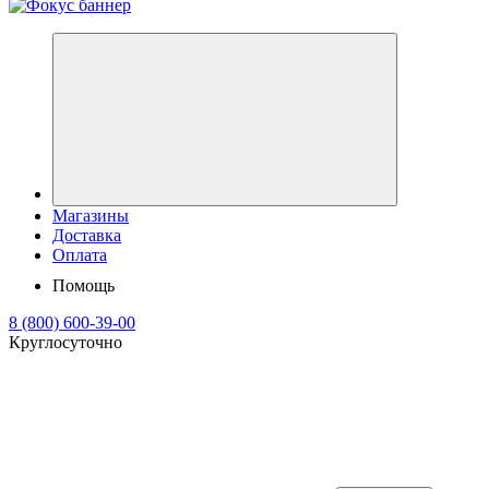
Магазины
Доставка
Оплата
Помощь
8 (800) 600-39-00
Круглосуточно