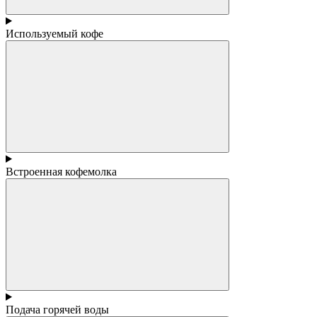
Используемый кофе
Встроенная кофемолка
Подача горячей воды