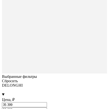
Выбранные фильтры
Сбросить
DELONGHI
Цена, ₽