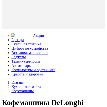
Aкции
Бренды
Кухонная техника
Цифровые устройства
Встраиваемая техника
Гаджеты
Техника для дома
Автотовары
Компьютеры и оргтехника
Красота и здоровье
Главная
Кухонная техника
Кофемашины
Кофемашины DeLonghi