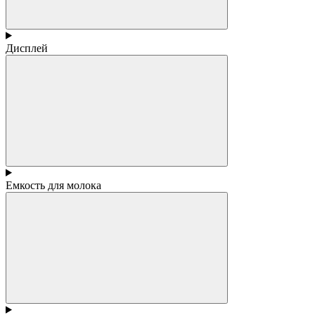
Дисплей
Емкость для молока