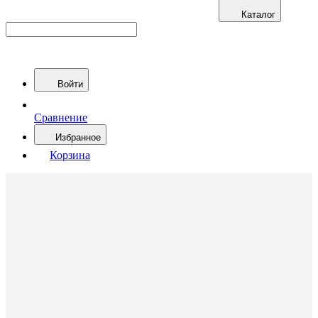
Каталог
Войти
Сравнение
Избранное
Корзина