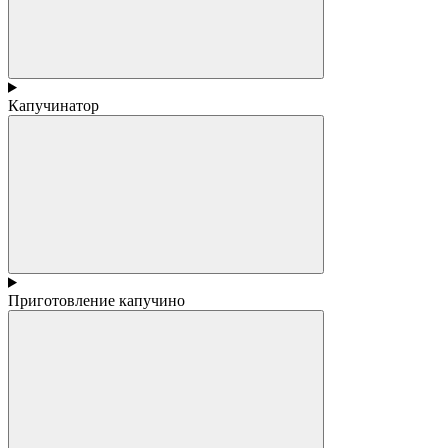
Капучинатор
Приготовление капучино