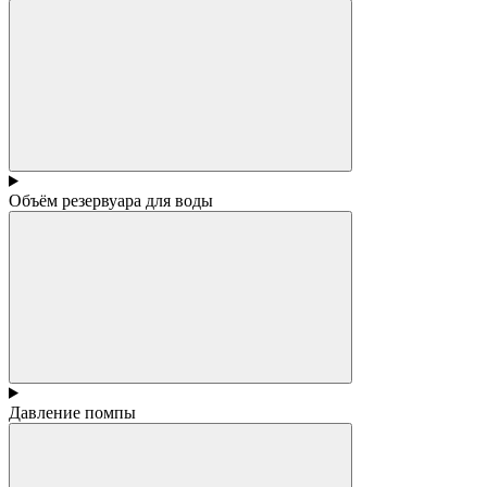
Объём резервуара для воды
Давление помпы