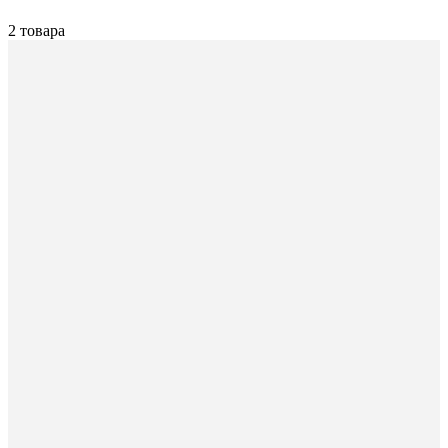
2 товара