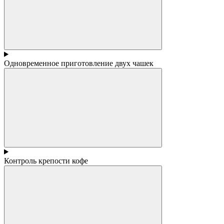
Одновременное приготовление двух чашек
Контроль крепости кофе