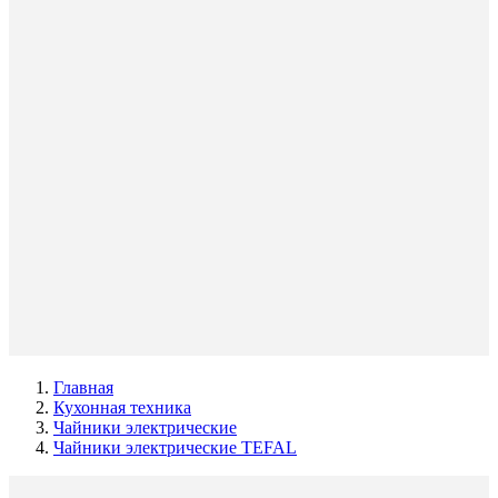
Главная
Кухонная техника
Чайники электрические
Чайники электрические TEFAL