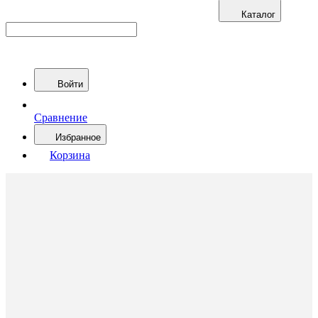
Каталог
Войти
Сравнение
Избранное
Корзина