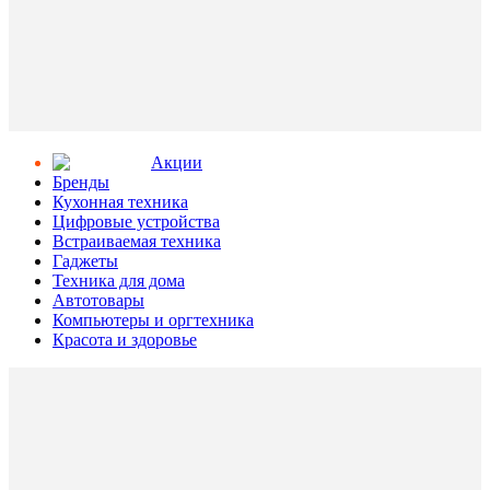
Aкции
Бренды
Кухонная техника
Цифровые устройства
Встраиваемая техника
Гаджеты
Техника для дома
Автотовары
Компьютеры и оргтехника
Красота и здоровье