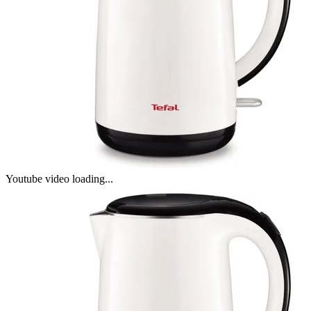
Youtube video loading...