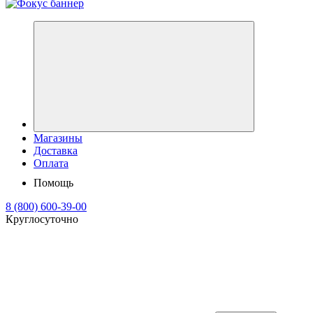
Магазины
Доставка
Оплата
Помощь
8 (800) 600-39-00
Круглосуточно