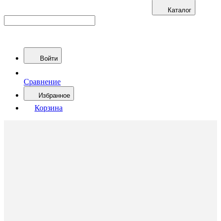
Каталог
Войти
Сравнение
Избранное
Корзина