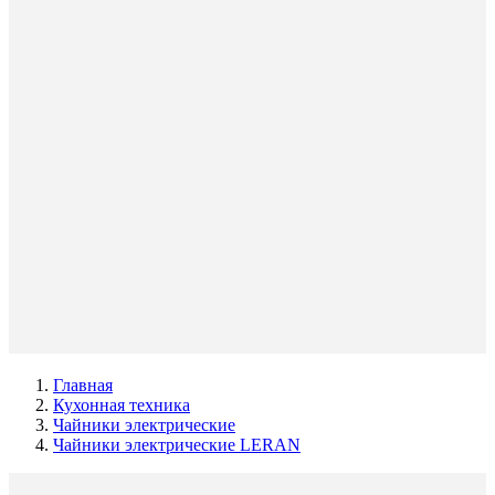
Главная
Кухонная техника
Чайники электрические
Чайники электрические LERAN