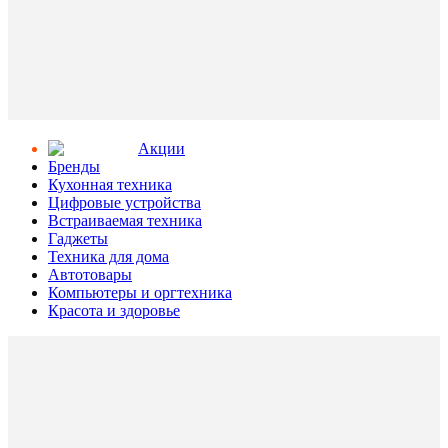
Aкции
Бренды
Кухонная техника
Цифровые устройства
Встраиваемая техника
Гаджеты
Техника для дома
Автотовары
Компьютеры и оргтехника
Красота и здоровье