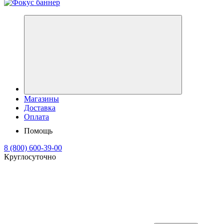
Магазины
Доставка
Оплата
Помощь
8 (800) 600-39-00
Круглосуточно