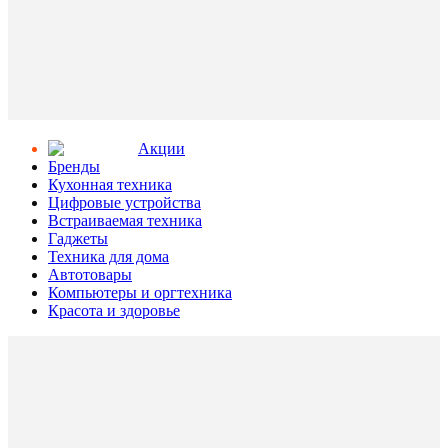
Aкции
Бренды
Кухонная техника
Цифровые устройства
Встраиваемая техника
Гаджеты
Техника для дома
Автотовары
Компьютеры и оргтехника
Красота и здоровье