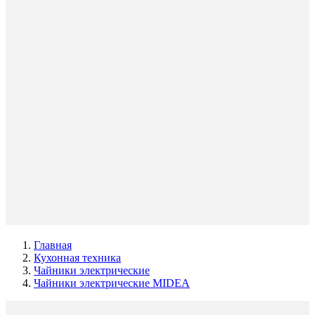
Главная
Кухонная техника
Чайники электрические
Чайники электрические MIDEA