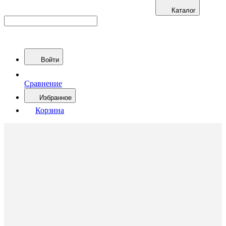
Каталог
Войти
Сравнение
Избранное
Корзина