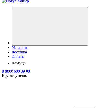
Магазины
Доставка
Оплата
Помощь
8 (800) 600-39-00
Круглосуточно