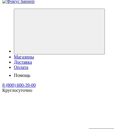
Магазины
Доставка
Оплата
Помощь
8 (800) 600-39-00
Круглосуточно