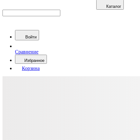
Каталог
Войти
Сравнение
Избранное
Корзина