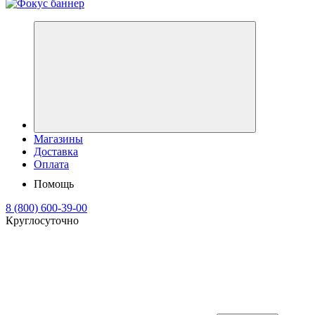
Магазины
Доставка
Оплата
Помощь
8 (800) 600-39-00
Круглосуточно