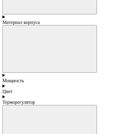
Материал корпуса
Мощность
Цвет
Терморегулятор