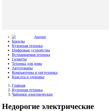
Aкции
Бренды
Кухонная техника
Цифровые устройства
Встраиваемая техника
Гаджеты
Техника для дома
Автотовары
Компьютеры и оргтехника
Красота и здоровье
Главная
Кухонная техника
Чайники электрические
Недорогие электрические