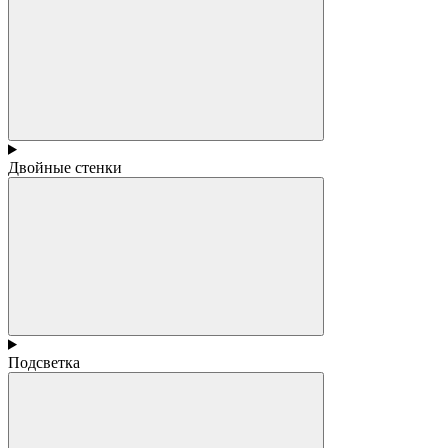
Двойные стенки
Подсветка