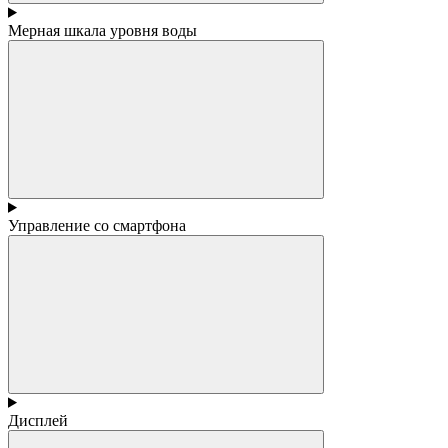
Мерная шкала уровня воды
Управление со смартфона
Дисплей