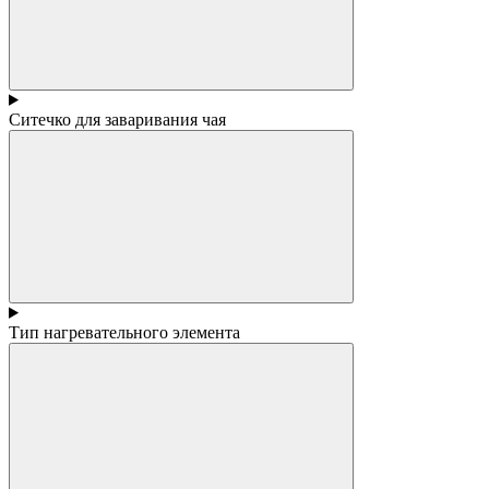
Ситечко для заваривания чая
Тип нагревательного элемента