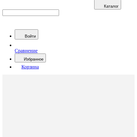
Каталог
Войти
Сравнение
Избранное
Корзина