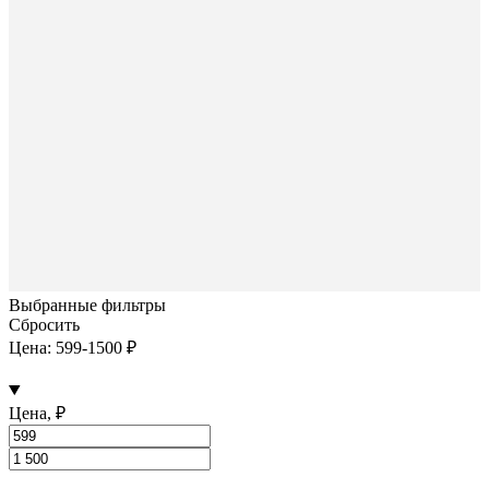
Выбранные фильтры
Сбросить
Цена: 599-1500 ₽
Цена, ₽