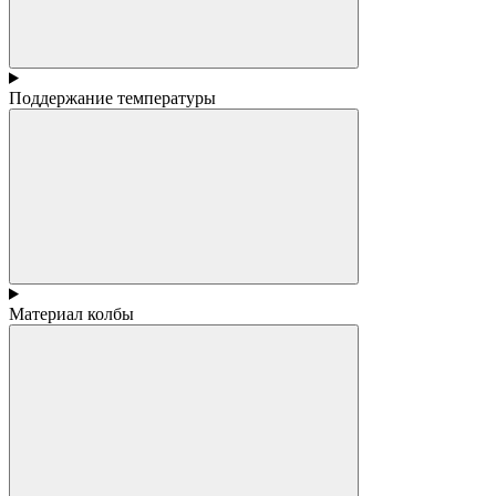
Поддержание температуры
Материал колбы