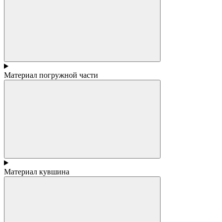
Материал погружной части
Материал кувшина