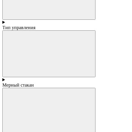
Тип управления
Мерный стакан