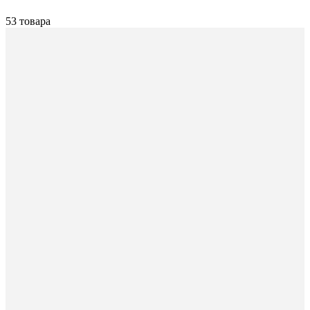
53 товара