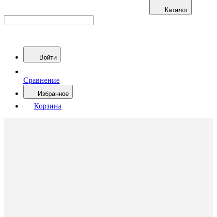
Каталог
Войти
Сравнение
Избранное
Корзина