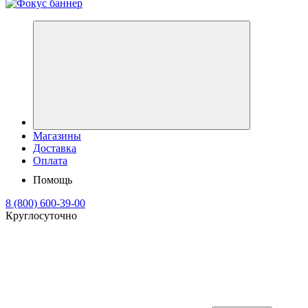
Магазины
Доставка
Оплата
Помощь
8 (800) 600-39-00
Круглосуточно