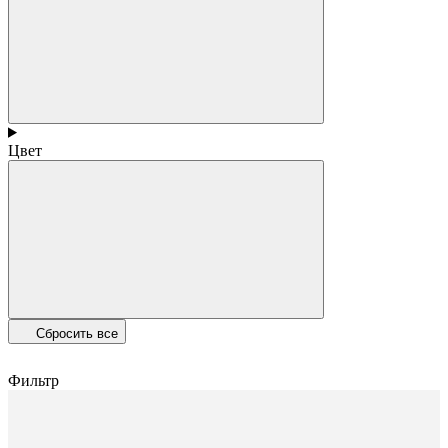
Цвет
Сбросить все
Фильтр