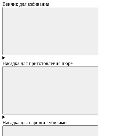
Венчик для взбивания
Насадка для приготовления пюре
Насадка для нарезки кубиками