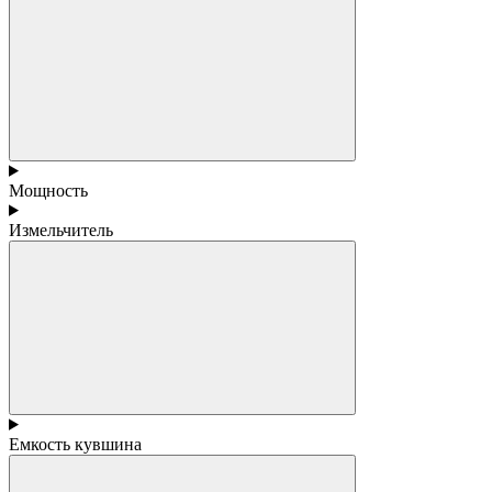
Мощность
Измельчитель
Емкость кувшина