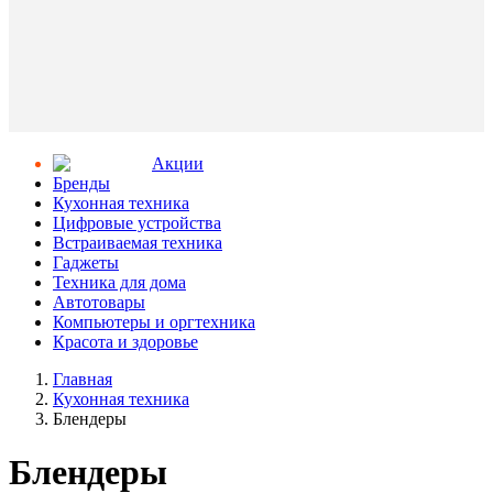
Aкции
Бренды
Кухонная техника
Цифровые устройства
Встраиваемая техника
Гаджеты
Техника для дома
Автотовары
Компьютеры и оргтехника
Красота и здоровье
Главная
Кухонная техника
Блендеры
Блендеры