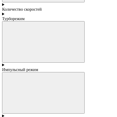
Количество скоростей
Турборежим
Импульсный режим