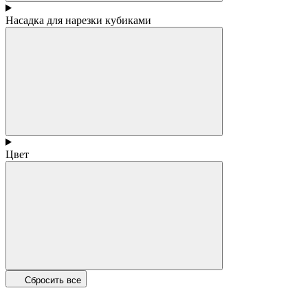
Насадка для нарезки кубиками
Цвет
Сбросить все