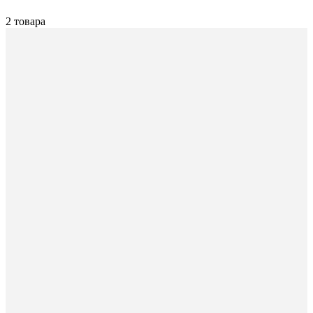
2 товара