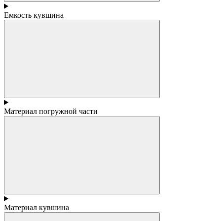
Емкость кувшина
Материал погружной части
Материал кувшина