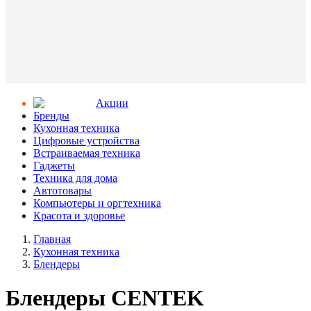
Aкции
Бренды
Кухонная техника
Цифровые устройства
Встраиваемая техника
Гаджеты
Техника для дома
Автотовары
Компьютеры и оргтехника
Красота и здоровье
Главная
Кухонная техника
Блендеры
Блендеры CENTEK