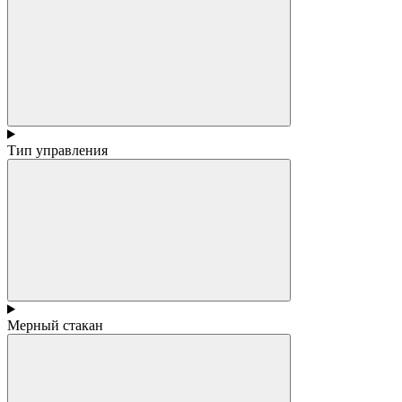
Тип управления
Мерный стакан