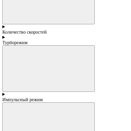
Количество скоростей
Турборежим
Импульсный режим