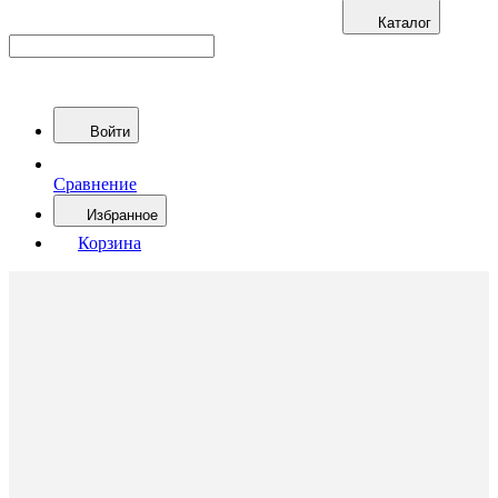
Каталог
Войти
Сравнение
Избранное
Корзина