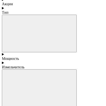
Акции
Тип
Мощность
Измельчитель