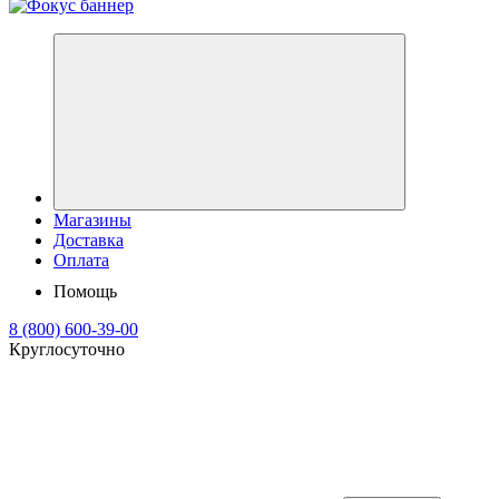
Магазины
Доставка
Оплата
Помощь
8 (800) 600-39-00
Круглосуточно