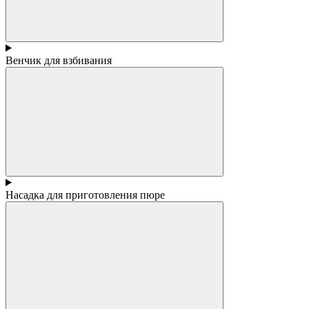
Венчик для взбивания
Насадка для приготовления пюре