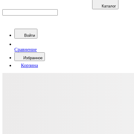
Каталог
Войти
Сравнение
Избранное
Корзина