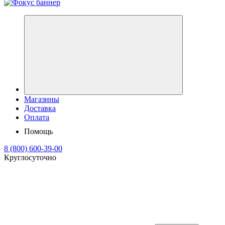
Магазины
Доставка
Оплата
Помощь
8 (800) 600-39-00
Круглосуточно