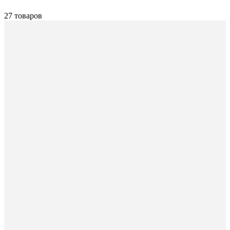
27 товаров