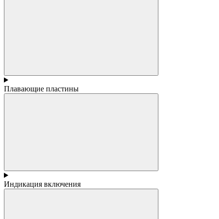
Плавающие пластины
Индикация включения