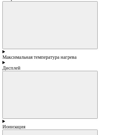
Максимальная температура нагрева
Дисплей
Ионизация