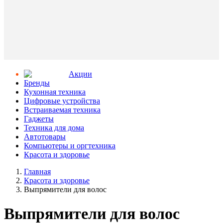
Aкции
Бренды
Кухонная техника
Цифровые устройства
Встраиваемая техника
Гаджеты
Техника для дома
Автотовары
Компьютеры и оргтехника
Красота и здоровье
Главная
Красота и здоровье
Выпрямители для волос
Выпрямители для волос