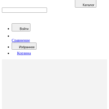
Каталог
Войти
Сравнение
Избранное
Корзина