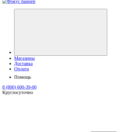
Магазины
Доставка
Оплата
Помощь
8 (800) 600-39-00
Круглосуточно