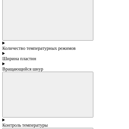
Количество температурных режимов
Ширина пластин
Вращающийся шнур
Контроль температуры