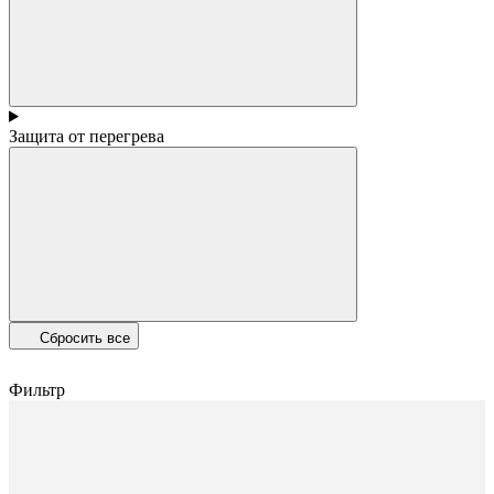
Защита от перегрева
Сбросить все
Фильтр