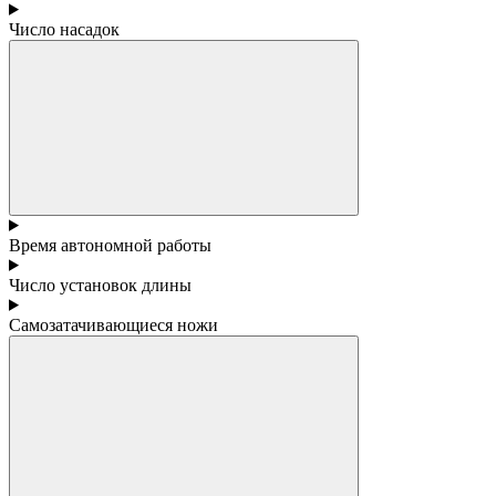
Число насадок
Время автономной работы
Число установок длины
Самозатачивающиеся ножи