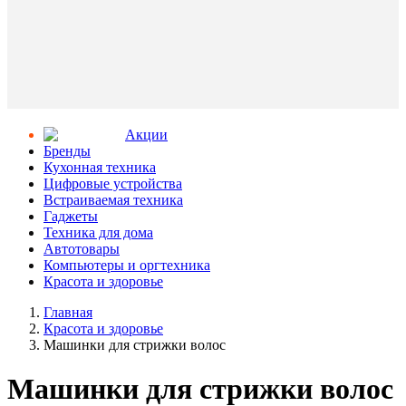
Aкции
Бренды
Кухонная техника
Цифровые устройства
Встраиваемая техника
Гаджеты
Техника для дома
Автотовары
Компьютеры и оргтехника
Красота и здоровье
Главная
Красота и здоровье
Машинки для стрижки волос
Машинки для стрижки волос