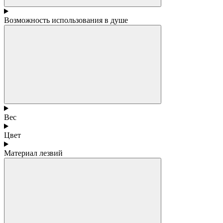
Возможность использования в душе
Вес
Цвет
Материал лезвий