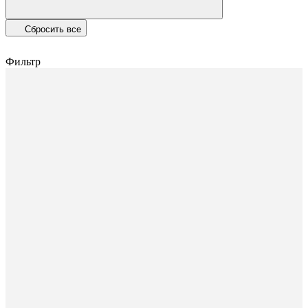
Сбросить все
Фильтр