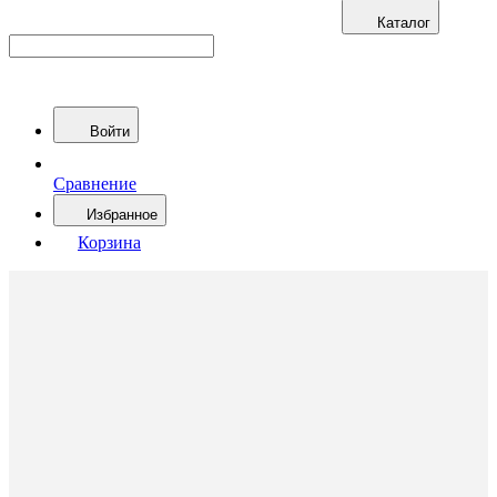
Каталог
Войти
Сравнение
Избранное
Корзина