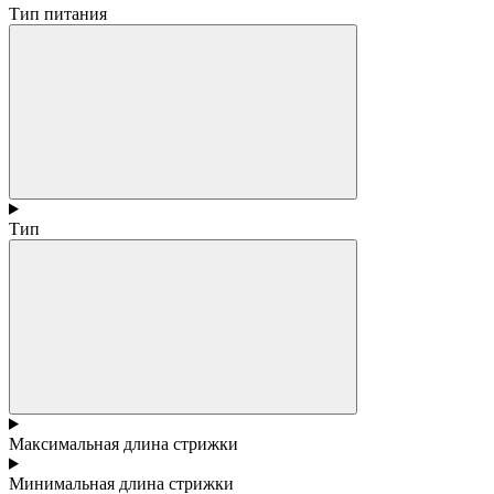
Тип питания
Тип
Максимальная длина стрижки
Минимальная длина стрижки