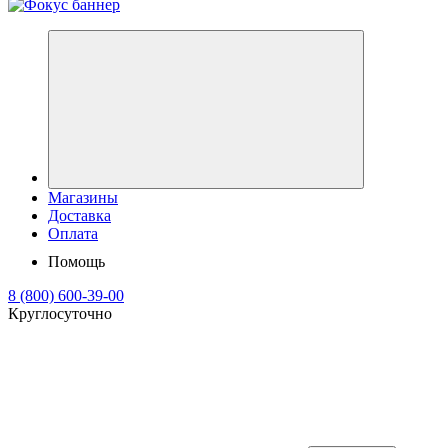
Магазины
Доставка
Оплата
Помощь
8 (800) 600-39-00
Круглосуточно