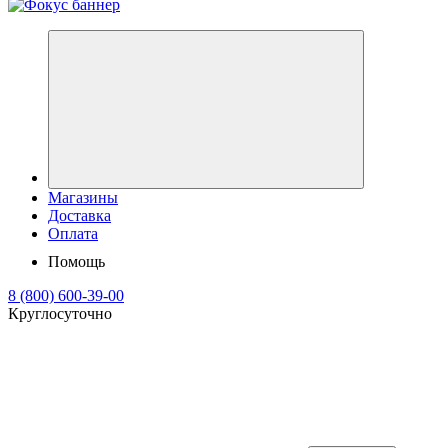
Магазины
Доставка
Оплата
Помощь
8 (800) 600-39-00
Круглосуточно