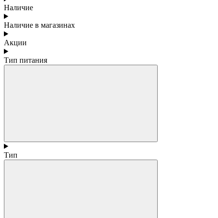
Наличие
Наличие в магазинах
Акции
Тип питания
Тип