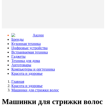
Aкции
Бренды
Кухонная техника
Цифровые устройства
Встраиваемая техника
Гаджеты
Техника для дома
Автотовары
Компьютеры и оргтехника
Красота и здоровье
Главная
Красота и здоровье
Машинки для стрижки волос
Машинки для стрижки волос