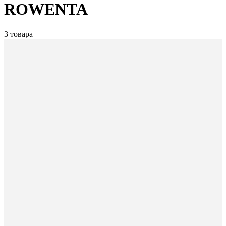
ROWENTA
3 товара