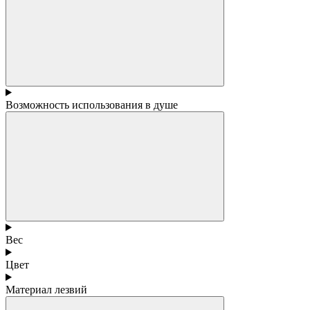
Возможность использования в душе
Вес
Цвет
Материал лезвий