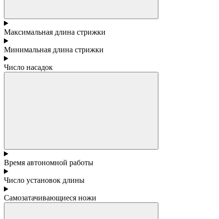
Максимальная длина стрижки
Минимальная длина стрижки
Число насадок
Время автономной работы
Число установок длины
Самозатачивающиеся ножи