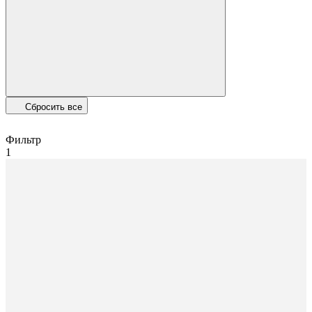
Сбросить все
Фильтр
1