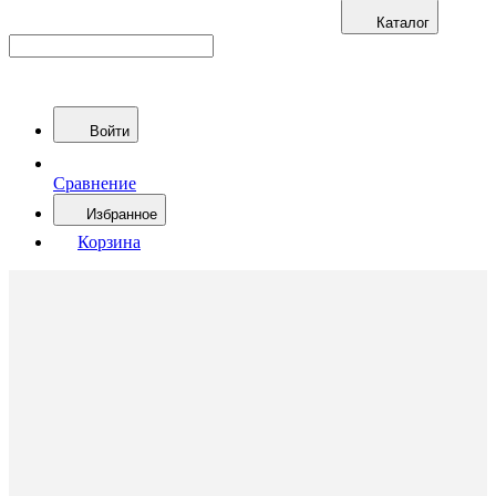
Каталог
Войти
Сравнение
Избранное
Корзина