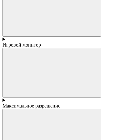
Игровой монитор
Максимальное разрешение