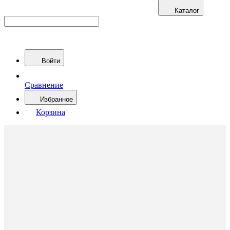
Каталог
Войти
Сравнение
Избранное
Корзина