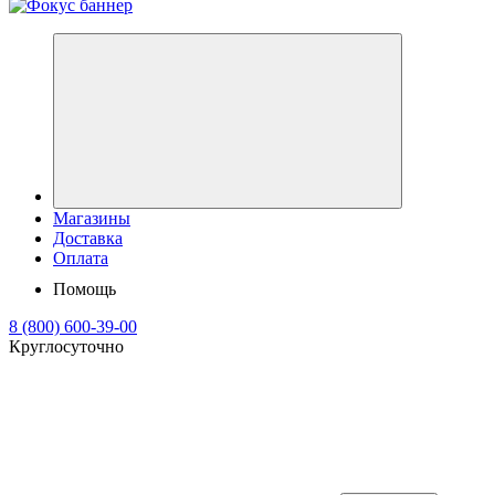
Магазины
Доставка
Оплата
Помощь
8 (800) 600-39-00
Круглосуточно