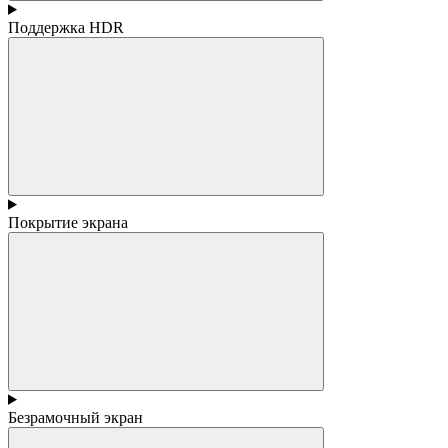
Поддержка HDR
Покрытие экрана
Безрамочный экран