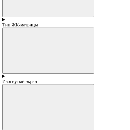
Тип ЖК-матрицы
Изогнутый экран