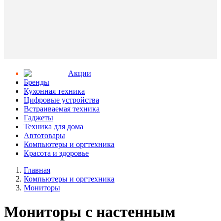
Aкции
Бренды
Кухонная техника
Цифровые устройства
Встраиваемая техника
Гаджеты
Техника для дома
Автотовары
Компьютеры и оргтехника
Красота и здоровье
Главная
Компьютеры и оргтехника
Мониторы
Мониторы с настенным