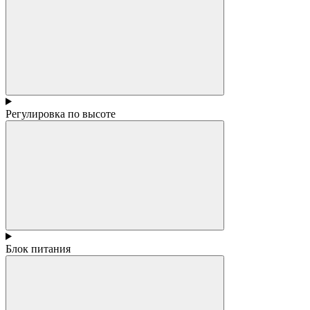
Регулировка по высоте
Блок питания