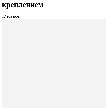
креплением
17 товаров