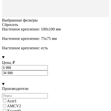
Выбранные фильтры
Сбросить
Настенное крепление: 100х100 мм
Настенное крепление: 75x75 мм
Настенное крепление: есть
Цена, ₽
Производители
Acer
1
AMCV
2
Xiaomi
9