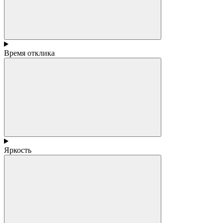
Время отклика
Яркость