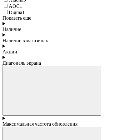
AOC
1
Digma
1
Показать еще
Наличие
Наличие в магазинах
Акции
Диагональ экрана
Максимальная частота обновления