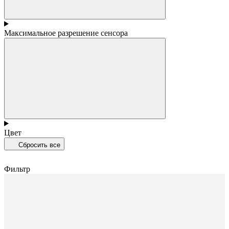
Максимальное разрешение сенсора
Цвет
Сбросить все
Фильтр