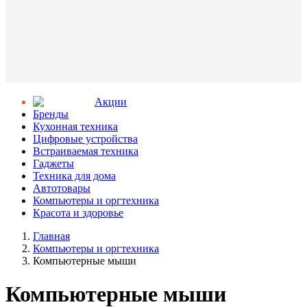
Aкции
Бренды
Кухонная техника
Цифровые устройства
Встраиваемая техника
Гаджеты
Техника для дома
Автотовары
Компьютеры и оргтехника
Красота и здоровье
Главная
Компьютеры и оргтехника
Компьютерные мыши
Компьютерные мыши