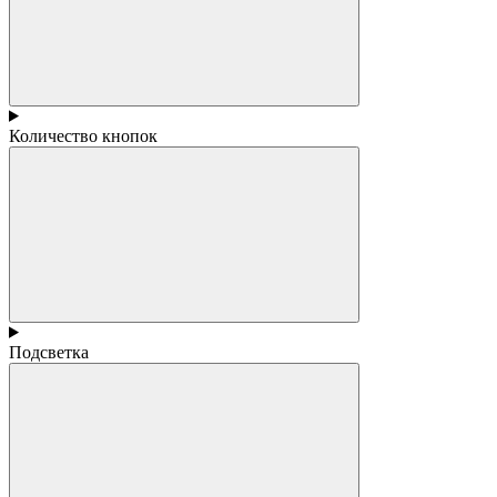
Количество кнопок
Подсветка