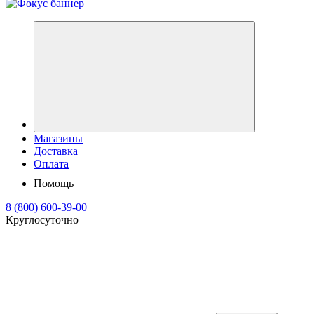
Магазины
Доставка
Оплата
Помощь
8 (800) 600-39-00
Круглосуточно