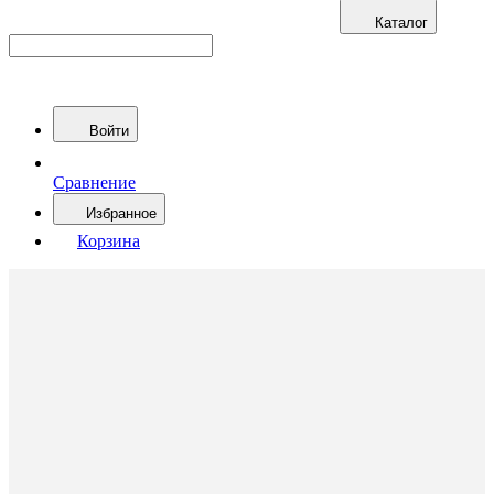
Каталог
Войти
Сравнение
Избранное
Корзина