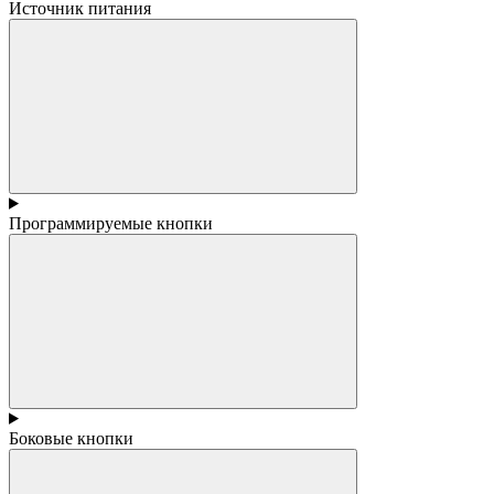
Источник питания
Программируемые кнопки
Боковые кнопки