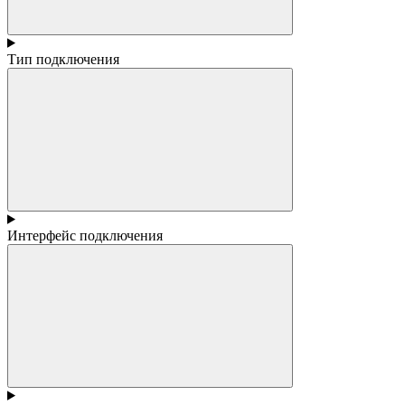
Тип подключения
Интерфейс подключения