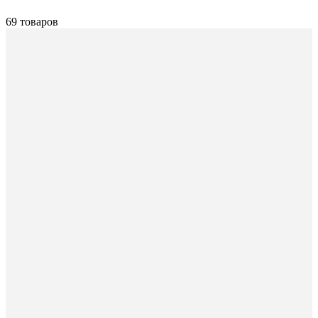
69 товаров