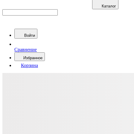
Каталог
Войти
Сравнение
Избранное
Корзина