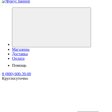
Магазины
Доставка
Оплата
Помощь
8 (800) 600-39-00
Круглосуточно