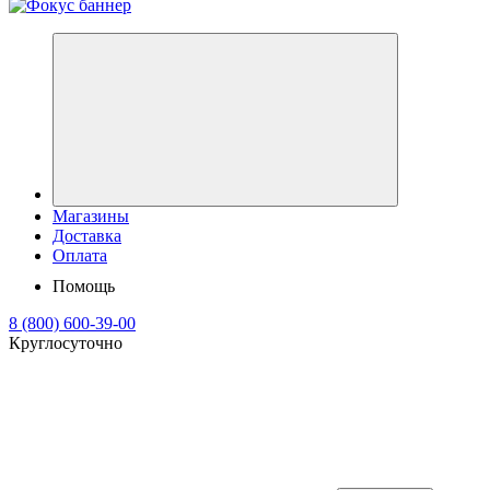
Магазины
Доставка
Оплата
Помощь
8 (800) 600-39-00
Круглосуточно