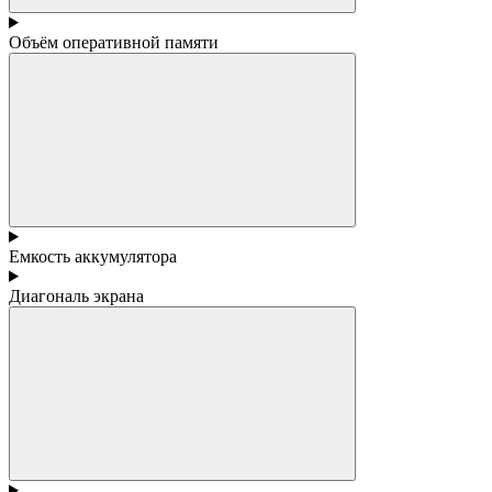
Объём оперативной памяти
Емкость аккумулятора
Диагональ экрана