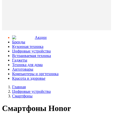
Aкции
Бренды
Кухонная техника
Цифровые устройства
Встраиваемая техника
Гаджеты
Техника для дома
Автотовары
Компьютеры и оргтехника
Красота и здоровье
Главная
Цифровые устройства
Смартфоны
Смартфоны Honor