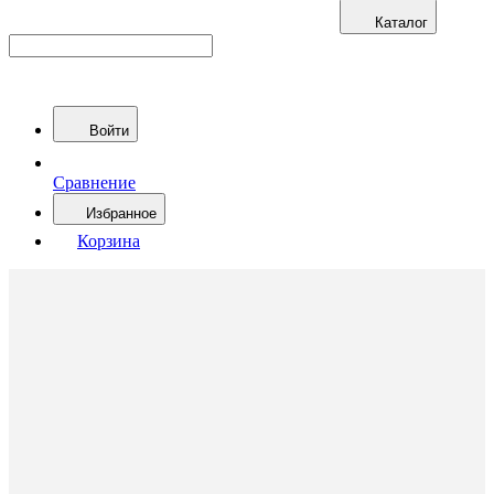
Каталог
Войти
Сравнение
Избранное
Корзина