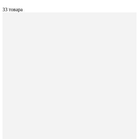
33 товара