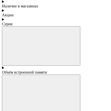
Наличие в магазинах
Акции
Серия
Объём встроенной памяти