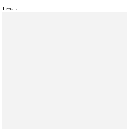
1 товар