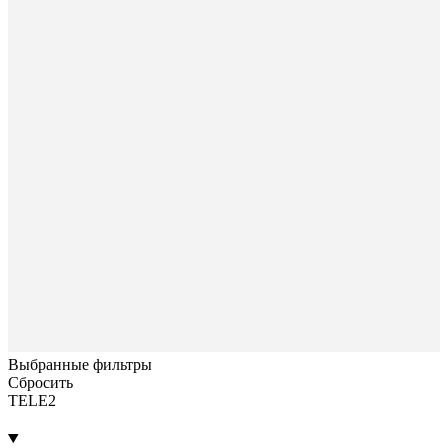
Выбранные фильтры
Сбросить
TELE2