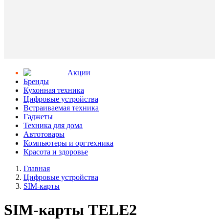
Aкции
Бренды
Кухонная техника
Цифровые устройства
Встраиваемая техника
Гаджеты
Техника для дома
Автотовары
Компьютеры и оргтехника
Красота и здоровье
Главная
Цифровые устройства
SIM-карты
SIM-карты TELE2