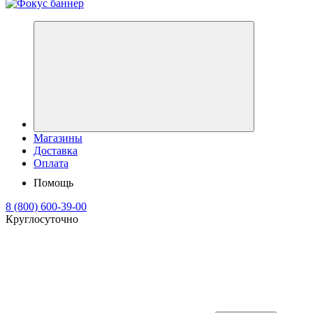
Магазины
Доставка
Оплата
Помощь
8 (800) 600-39-00
Круглосуточно