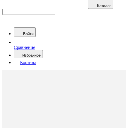
Каталог
Войти
Сравнение
Избранное
Корзина