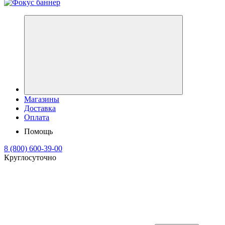
Магазины
Доставка
Оплата
Помощь
8 (800) 600-39-00
Круглосуточно