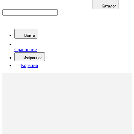
Каталог
Войти
Сравнение
Избранное
Корзина