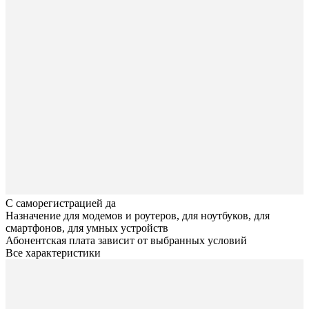
С саморегистрацией
да
Назначение
для модемов и роутеров, для ноутбуков, для
смартфонов, для умных устройств
Абонентская плата
зависит от выбранных условий
Все характеристики