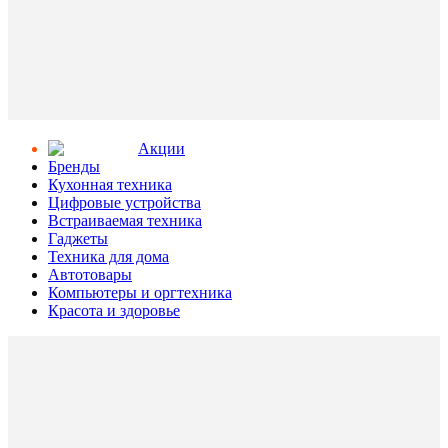
Aкции
Бренды
Кухонная техника
Цифровые устройства
Встраиваемая техника
Гаджеты
Техника для дома
Автотовары
Компьютеры и оргтехника
Красота и здоровье