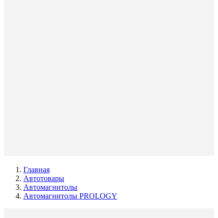
Главная
Автотовары
Автомагнитолы
Автомагнитолы PROLOGY