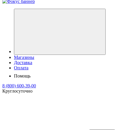
Магазины
Доставка
Оплата
Помощь
8 (800) 600-39-00
Круглосуточно