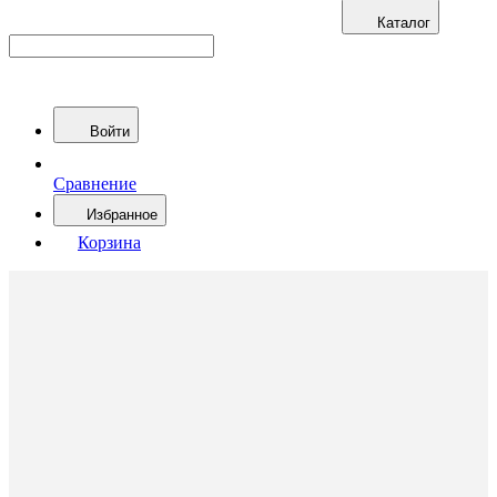
Каталог
Войти
Сравнение
Избранное
Корзина