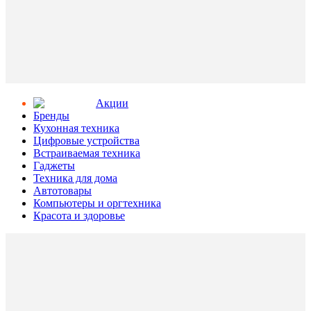
Aкции
Бренды
Кухонная техника
Цифровые устройства
Встраиваемая техника
Гаджеты
Техника для дома
Автотовары
Компьютеры и оргтехника
Красота и здоровье