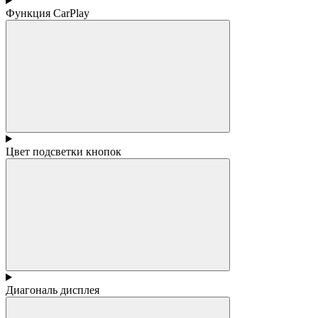
Функция CarPlay
Цвет подсветки кнопок
Диагональ дисплея