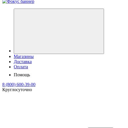
Магазины
Доставка
Оплата
Помощь
8 (800) 600-39-00
Круглосуточно