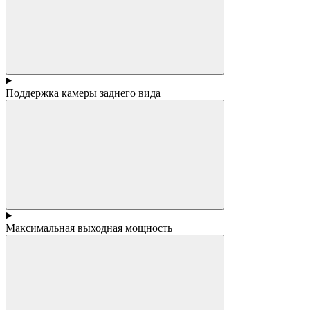
Поддержка камеры заднего вида
Максимальная выходная мощность