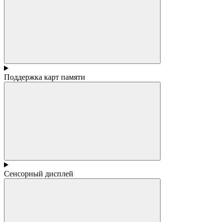
Поддержка карт памяти
Сенсорный дисплей