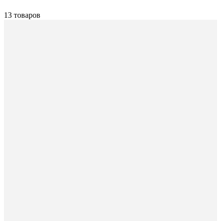
13 товаров