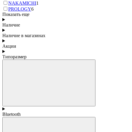
NAKAMICHI
1
PROLOGY
6
Показать еще
Наличие
Наличие в магазинах
Акции
Типоразмер
Bluetooth