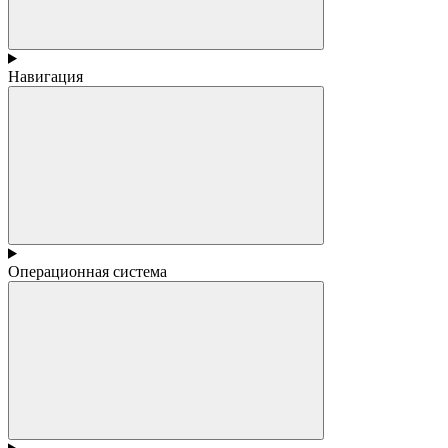
Навигация
Операционная система