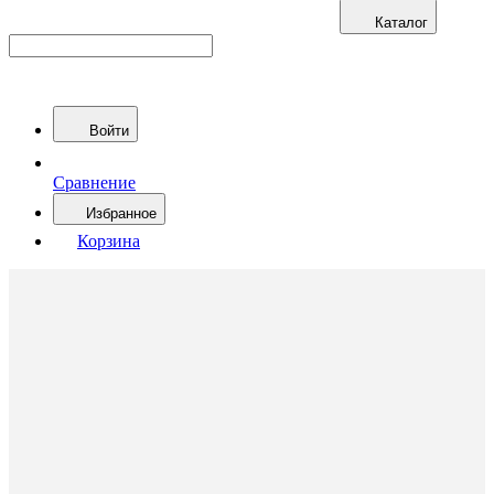
Каталог
Войти
Сравнение
Избранное
Корзина