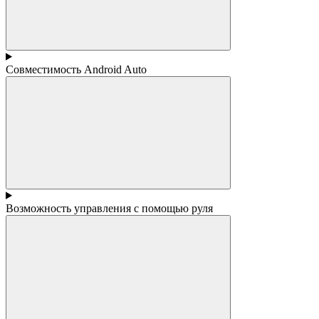
Совместимость Android Auto
Возможность управления с помощью руля