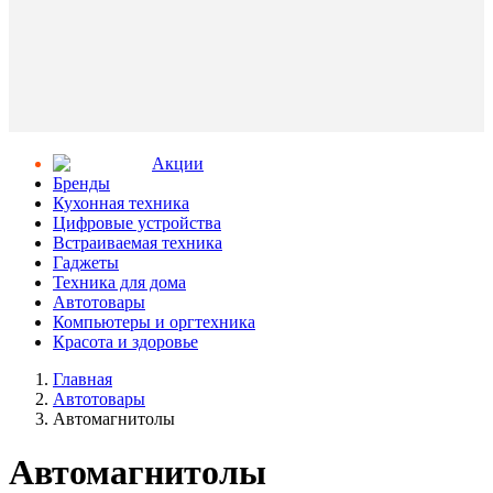
Aкции
Бренды
Кухонная техника
Цифровые устройства
Встраиваемая техника
Гаджеты
Техника для дома
Автотовары
Компьютеры и оргтехника
Красота и здоровье
Главная
Автотовары
Автомагнитолы
Автомагнитолы