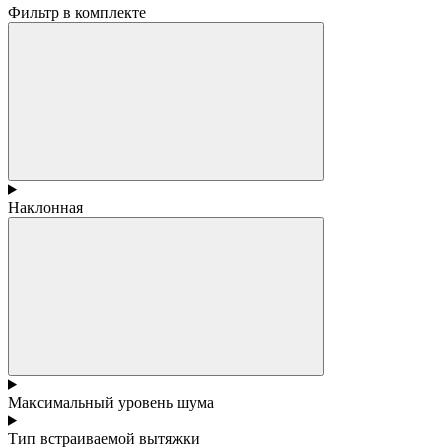
Фильтр в комплекте
Наклонная
Максимальный уровень шума
Тип встраиваемой вытяжки