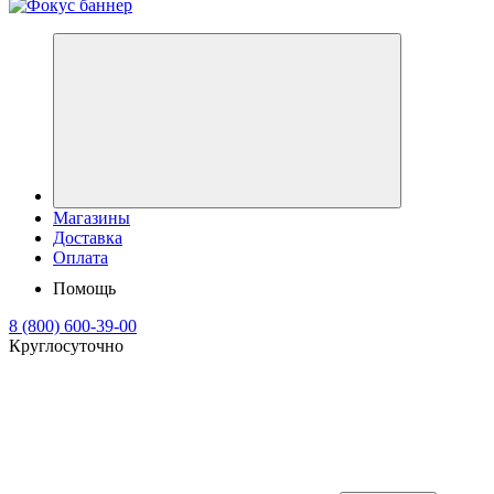
Магазины
Доставка
Оплата
Помощь
8 (800) 600-39-00
Круглосуточно