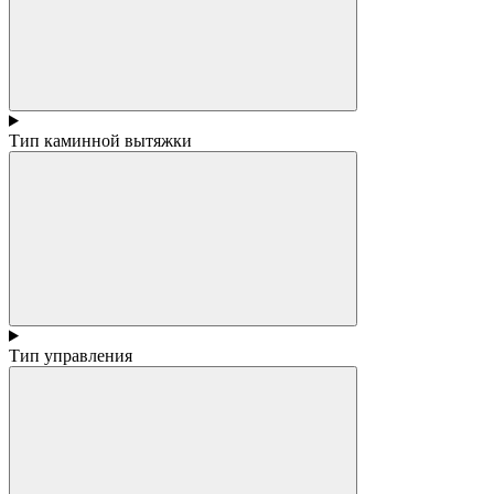
Тип каминной вытяжки
Тип управления