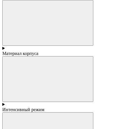
Материал корпуса
Интенсивный режим