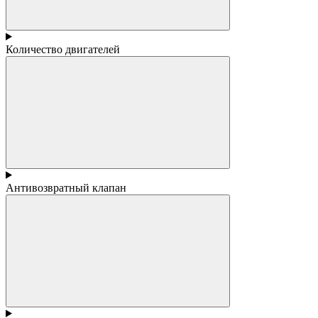
Количество двигателей
Антивозвратный клапан