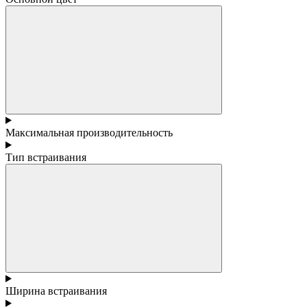
Максимальная производительность
Тип встраивания
Ширина встраивания