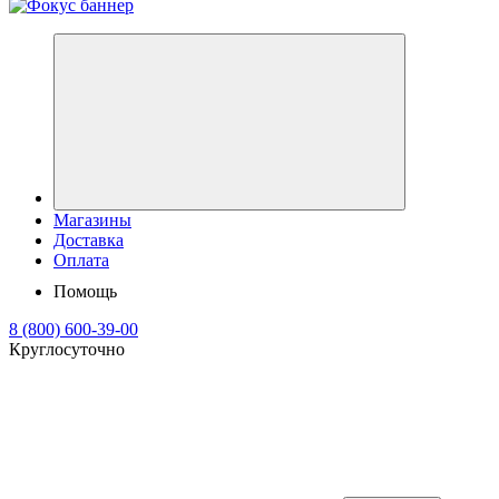
Магазины
Доставка
Оплата
Помощь
8 (800) 600-39-00
Круглосуточно