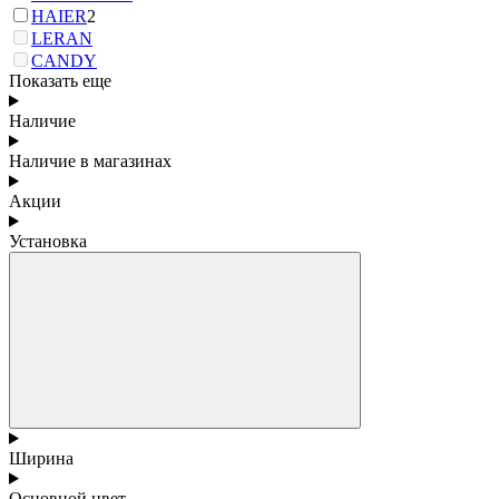
HAIER
2
LERAN
CANDY
Показать еще
Наличие
Наличие в магазинах
Акции
Установка
Ширина
Основной цвет