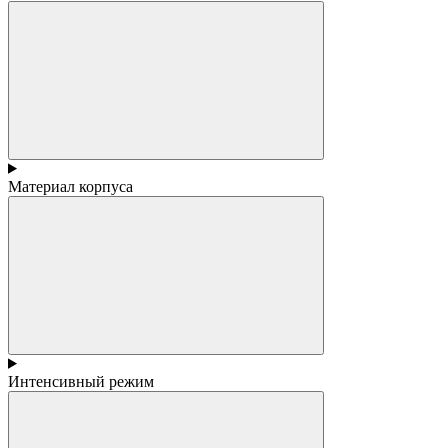
Материал корпуса
Интенсивный режим