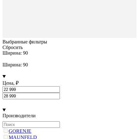
Выбранные фильтры
Сбросить
Ширина: 90
Ширина: 90
Цена, ₽
Производители
GORENJE
MAUNFELD