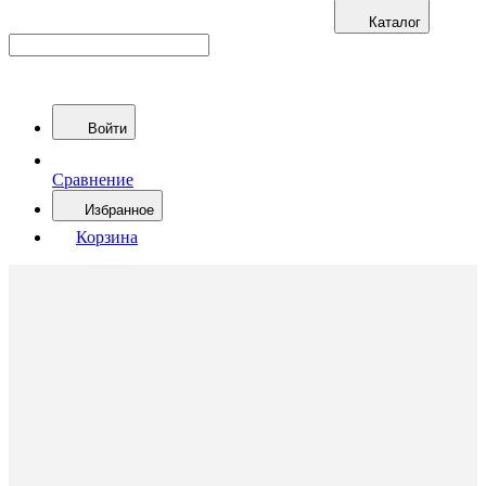
Каталог
Войти
Сравнение
Избранное
Корзина