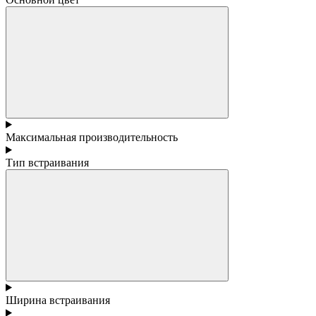
Максимальная производительность
Тип встраивания
Ширина встраивания