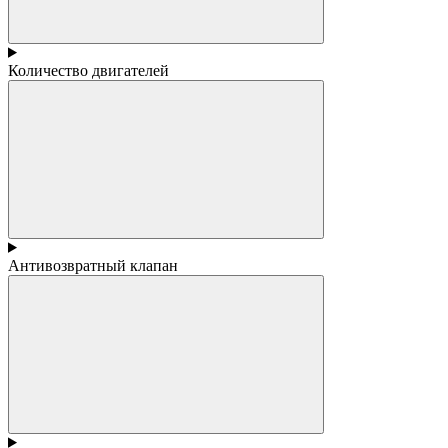
Количество двигателей
Антивозвратный клапан