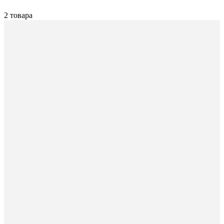
2 товара