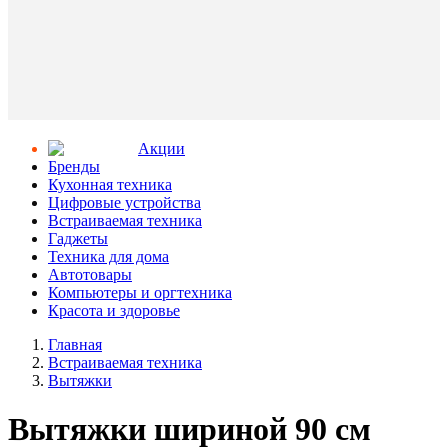
Aкции
Бренды
Кухонная техника
Цифровые устройства
Встраиваемая техника
Гаджеты
Техника для дома
Автотовары
Компьютеры и оргтехника
Красота и здоровье
Главная
Встраиваемая техника
Вытяжки
Вытяжки шириной 90 см