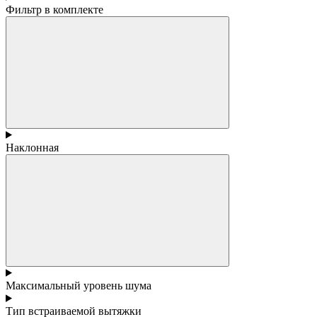
Фильтр в комплекте
Наклонная
Максимальный уровень шума
Тип встраиваемой вытяжки