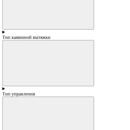
Тип каминной вытяжки
Тип управления