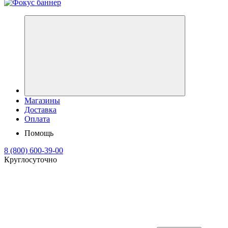
Магазины
Доставка
Оплата
Помощь
8 (800) 600-39-00
Круглосуточно