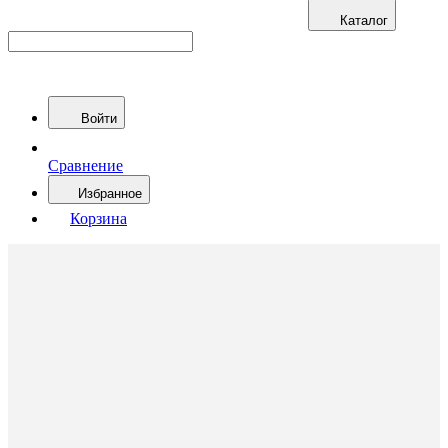
Каталог
Войти
Сравнение
Избранное
Корзина