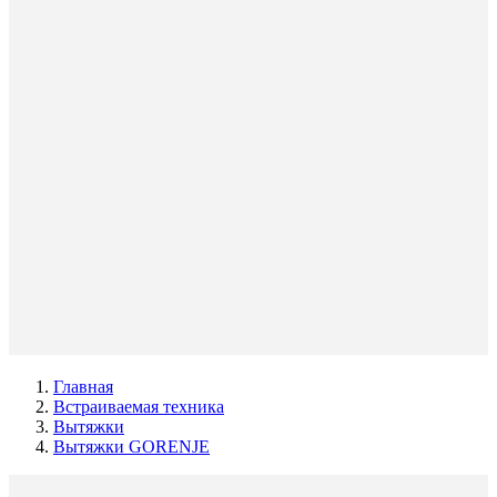
Главная
Встраиваемая техника
Вытяжки
Вытяжки GORENJE