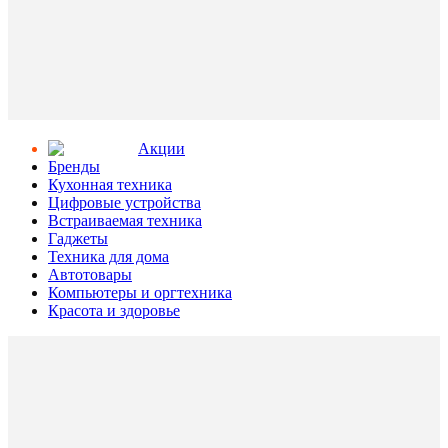
Aкции
Бренды
Кухонная техника
Цифровые устройства
Встраиваемая техника
Гаджеты
Техника для дома
Автотовары
Компьютеры и оргтехника
Красота и здоровье