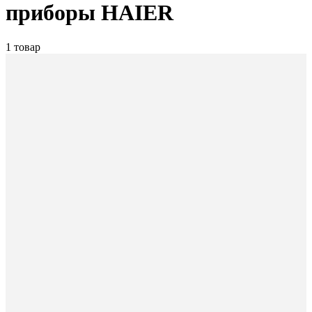
приборы HAIER
1 товар