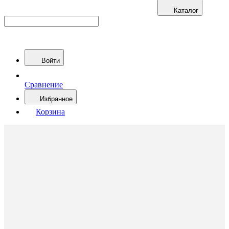
Каталог
Войти
Сравнение
Избранное
Корзина