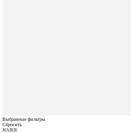
Выбранные фильтры
Сбросить
HAIER