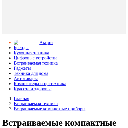
Aкции
Бренды
Кухонная техника
Цифровые устройства
Встраиваемая техника
Гаджеты
Техника для дома
Автотовары
Компьютеры и оргтехника
Красота и здоровье
Главная
Встраиваемая техника
Встраиваемые компактные приборы
Встраиваемые компактные