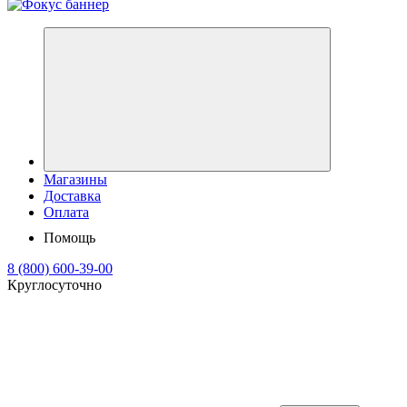
Магазины
Доставка
Оплата
Помощь
8 (800) 600-39-00
Круглосуточно