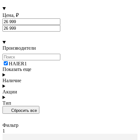
Цена, ₽
Производители
HAIER
1
Показать еще
Наличие
Акции
Тип
Сбросить все
Фильтр
1