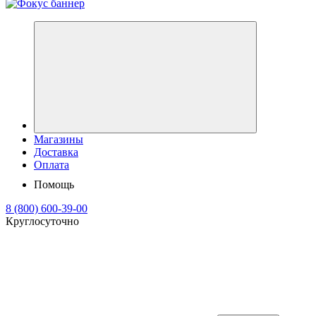
Магазины
Доставка
Оплата
Помощь
8 (800) 600-39-00
Круглосуточно