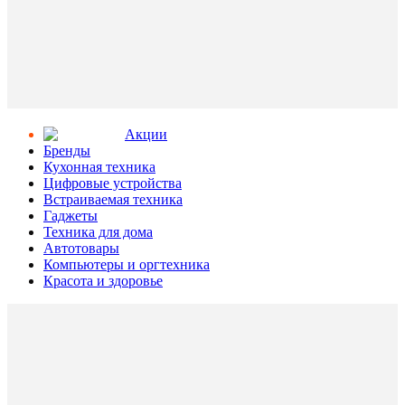
Aкции
Бренды
Кухонная техника
Цифровые устройства
Встраиваемая техника
Гаджеты
Техника для дома
Автотовары
Компьютеры и оргтехника
Красота и здоровье