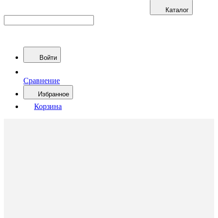
Каталог
Войти
Сравнение
Избранное
Корзина