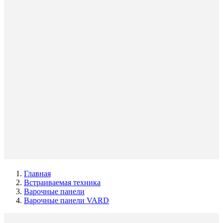
Главная
Встраиваемая техника
Варочные панели
Варочные панели VARD