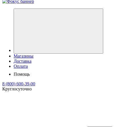
Магазины
Доставка
Оплата
Помощь
8 (800) 600-39-00
Круглосуточно