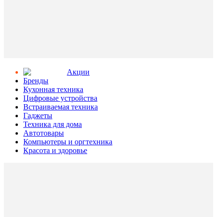
Aкции
Бренды
Кухонная техника
Цифровые устройства
Встраиваемая техника
Гаджеты
Техника для дома
Автотовары
Компьютеры и оргтехника
Красота и здоровье