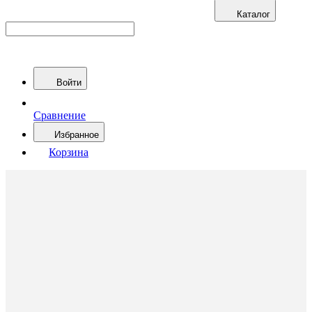
Каталог
Войти
Сравнение
Избранное
Корзина