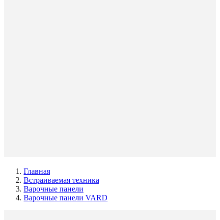
Главная
Встраиваемая техника
Варочные панели
Варочные панели VARD