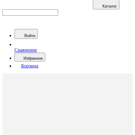
Каталог
Войти
Сравнение
Избранное
Корзина