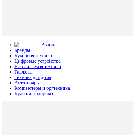
Aкции
Бренды
Кухонная техника
Цифровые устройства
Встраиваемая техника
Гаджеты
Техника для дома
Автотовары
Компьютеры и оргтехника
Красота и здоровье