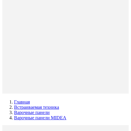
Главная
Встраиваемая техника
Варочные панели
Варочные панели MIDEA