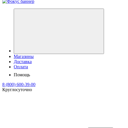
Магазины
Доставка
Оплата
Помощь
8 (800) 600-39-00
Круглосуточно