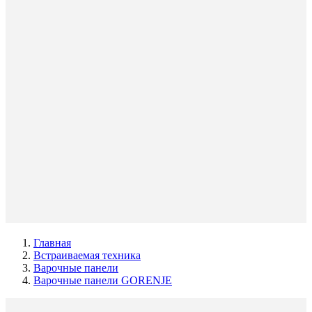
Главная
Встраиваемая техника
Варочные панели
Варочные панели GORENJE