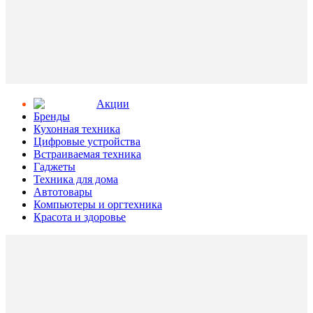
Aкции
Бренды
Кухонная техника
Цифровые устройства
Встраиваемая техника
Гаджеты
Техника для дома
Автотовары
Компьютеры и оргтехника
Красота и здоровье