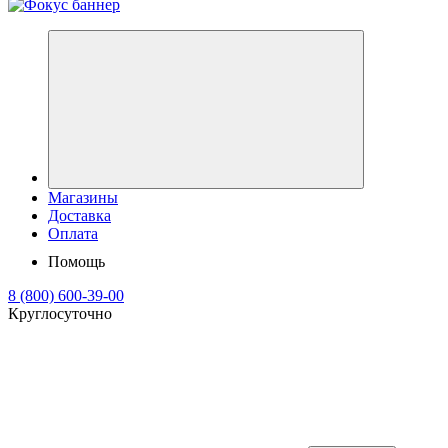
Магазины
Доставка
Оплата
Помощь
8 (800) 600-39-00
Круглосуточно