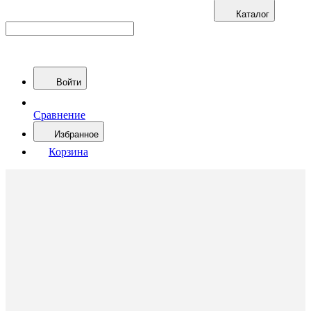
Каталог
Войти
Сравнение
Избранное
Корзина