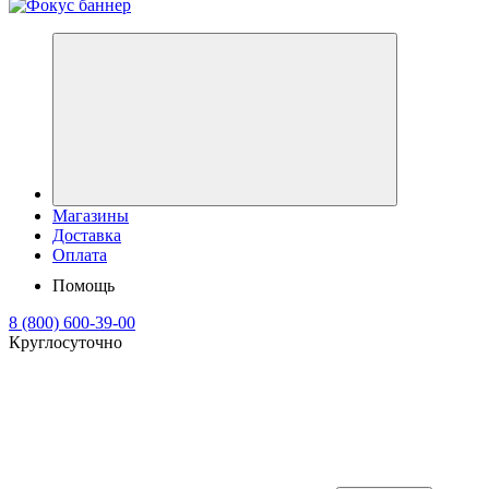
Магазины
Доставка
Оплата
Помощь
8 (800) 600-39-00
Круглосуточно