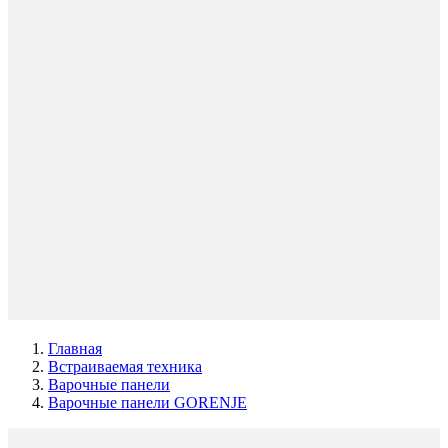
Главная
Встраиваемая техника
Варочные панели
Варочные панели GORENJE