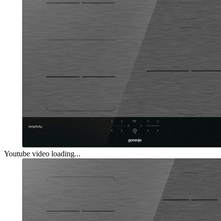
Youtube video loading...