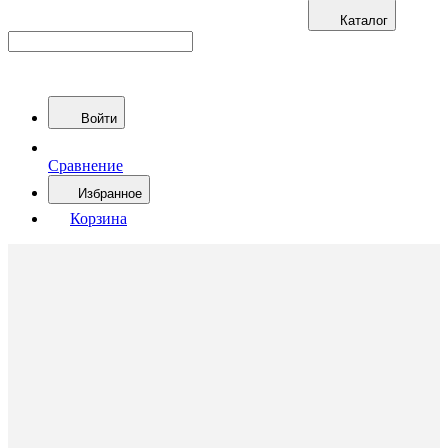
Каталог
Войти
Сравнение
Избранное
Корзина