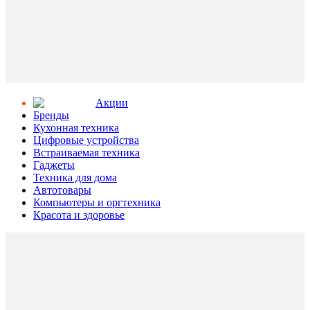
Aкции
Бренды
Кухонная техника
Цифровые устройства
Встраиваемая техника
Гаджеты
Техника для дома
Автотовары
Компьютеры и оргтехника
Красота и здоровье