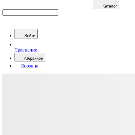
Каталог
Войти
Сравнение
Избранное
Корзина