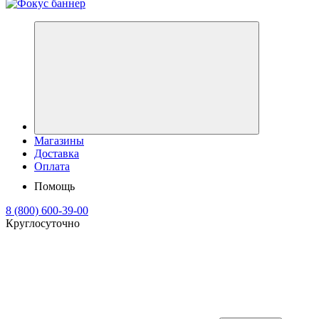
Магазины
Доставка
Оплата
Помощь
8 (800) 600-39-00
Круглосуточно