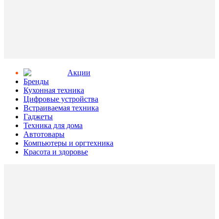
Aкции
Бренды
Кухонная техника
Цифровые устройства
Встраиваемая техника
Гаджеты
Техника для дома
Автотовары
Компьютеры и оргтехника
Красота и здоровье