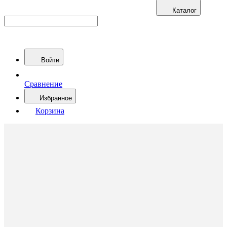
Каталог
Войти
Сравнение
Избранное
Корзина