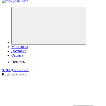
Магазины
Доставка
Оплата
Помощь
8 (800) 600-39-00
Круглосуточно