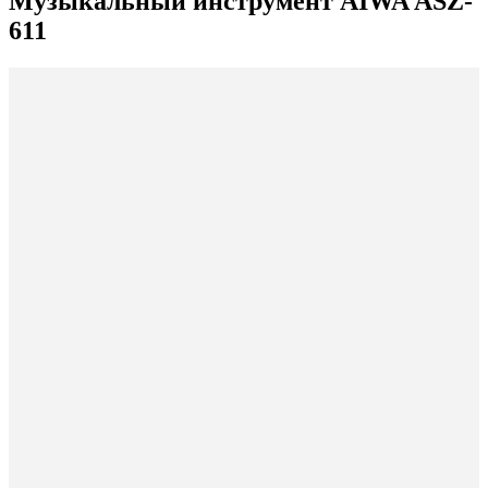
Музыкальный инструмент AIWA ASZ-
611